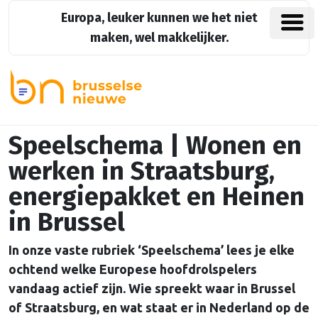
Europa, leuker kunnen we het niet
maken, wel makkelijker.
Speelschema | Wonen en
werken in Straatsburg,
energiepakket en Heinen
in Brussel
In onze vaste rubriek ‘Speelschema’ lees je elke
ochtend welke Europese hoofdrolspelers
vandaag actief zijn. Wie spreekt waar in Brussel
of Straatsburg, en wat staat er in Nederland op de