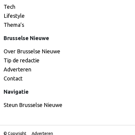
Tech
Lifestyle
Thema’s
Brusselse Nieuwe
Over Brusselse Nieuwe
Tip de redactie
Adverteren
Contact
Navigatie
Steun Brusselse Nieuwe
© Copyright
Adverteren