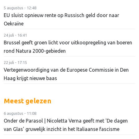
5 augustus - 12:48
EU sluist opnieuw rente op Russisch geld door naar
Oekraïne
24 juli - 16:41
Brussel geeft groen licht voor uitkoopregeling van boeren
rond Natura 2000-gebieden
22 juli - 17:15
Vertegenwoordiging van de Europese Commissie in Den
Haag krijgt nieuwe baas
Meest gelezen
6 augustus - 11:08
Onder de Parasol | Nicoletta Verna geeft met 'De dagen
van Glas' gruwelijk inzicht in het Italiaanse fascisme