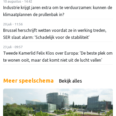
10 augustus - 14:42
Industrie krijgt jaren extra om te verduurzamen: kunnen de
klimaatplannen de prullenbak in?
20 juli - 11:56
Brussel herschrijft wetten voordat ze in werking treden,
SER slaat alarm: ‘Schadelijk voor de stabiliteit’
23 juli - 09:57
Tweede Kamerlid Felix Klos over Europa: 'De beste plek om
te wonen ooit, maar dat komt niet uit de lucht vallen'
Meer speelschema
Bekijk alles