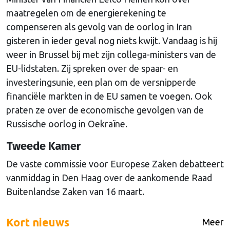
maatregelen om de energierekening te
compenseren als gevolg van de oorlog in Iran
gisteren in ieder geval nog niets kwijt. Vandaag is hij
weer in Brussel bij met zijn collega-ministers van de
EU-lidstaten. Zij spreken over de spaar- en
investeringsunie, een plan om de versnipperde
financiële markten in de EU samen te voegen. Ook
praten ze over de economische gevolgen van de
Russische oorlog in Oekraïne.
Tweede Kamer
De vaste commissie voor Europese Zaken debatteert
vanmiddag in Den Haag over de aankomende Raad
Buitenlandse Zaken van 16 maart.
Kort nieuws
Meer