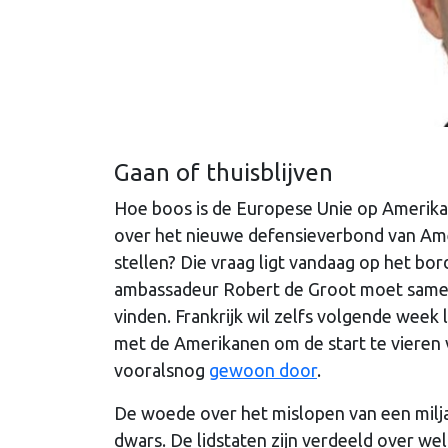
Gaan of thuisblijven
Hoe boos is de Europese Unie op Amerika en
over het nieuwe defensieverbond van Amer
stellen? Die vraag ligt vandaag op het b
ambassadeur Robert de Groot moet samen 
vinden. Frankrijk wil zelfs volgende week 
met de Amerikanen om de start te vieren
vooralsnog
gewoon door
.
De woede over het mislopen van een milj
dwars. De lidstaten zijn verdeeld over wel