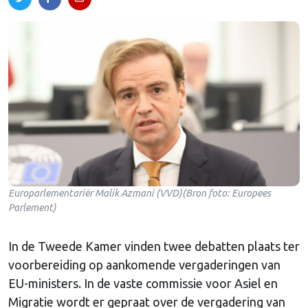
Europarlementariër Malik Azmani (VVD)(Bron foto: Europees
Parlement)
In de Tweede Kamer vinden twee debatten plaats ter
voorbereiding op aankomende vergaderingen van
EU-ministers. In de vaste commissie voor Asiel en
Migratie wordt er gepraat over de vergadering van