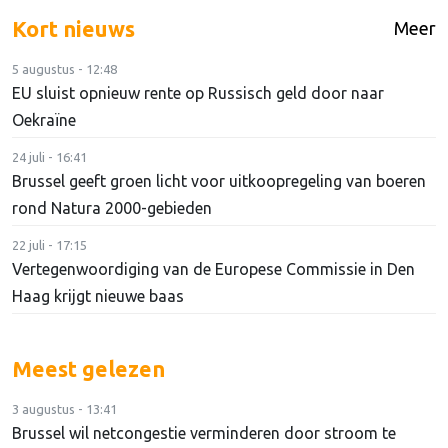
Kort nieuws
Meer
5 augustus - 12:48
EU sluist opnieuw rente op Russisch geld door naar
Oekraïne
24 juli - 16:41
Brussel geeft groen licht voor uitkoopregeling van boeren
rond Natura 2000-gebieden
22 juli - 17:15
Vertegenwoordiging van de Europese Commissie in Den
Haag krijgt nieuwe baas
Meest gelezen
3 augustus - 13:41
Brussel wil netcongestie verminderen door stroom te