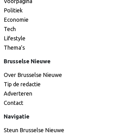
Voorpagina
Politiek
Economie
Tech
Lifestyle
Thema’s
Brusselse Nieuwe
Over Brusselse Nieuwe
Tip de redactie
Adverteren
Contact
Navigatie
Steun Brusselse Nieuwe