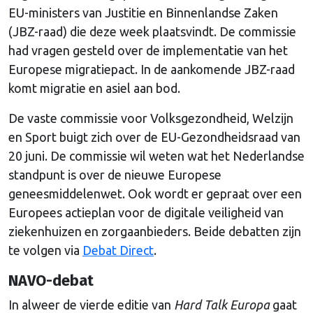
EU-ministers van Justitie en Binnenlandse Zaken
(JBZ-raad) die deze week plaatsvindt. De commissie
had vragen gesteld over de implementatie van het
Europese migratiepact. In de aankomende JBZ-raad
komt migratie en asiel aan bod.
De vaste commissie voor Volksgezondheid, Welzijn
en Sport buigt zich over de EU-Gezondheidsraad van
20 juni. De commissie wil weten wat het Nederlandse
standpunt is over de nieuwe Europese
geneesmiddelenwet. Ook wordt er gepraat over een
Europees actieplan voor de digitale veiligheid van
ziekenhuizen en zorgaanbieders. Beide debatten zijn
te volgen via
Debat Direct
.
NAVO-debat
In alweer de vierde editie van
Hard Talk Europa
gaat