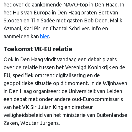
het over de aankomende NAVO-top in Den Haag. In
het Huis van Europa in Den Haag praten Bert van
Slooten en Tijn Sadée met gasten Bob Deen, Malik
Azmani, Kati Piri en Chantal Schrijver. Info en
aanmelden kan
hier
.
Toekomst VK-EU relatie
Ook in Den Haag vindt vandaag een debat plaats
over de relatie tussen het Verenigd Koninkrijk en de
EU, specifiek omtrent digitalisering en de
geopolitieke situatie op dit moment. In de Wijnhaven
in Den Haag organiseert de Universiteit van Leiden
een debat met onder andere oud-Eurocommissaris
van het VK Sir Julian King en directeur
veiligheidsbeleid van het ministerie van Buitenlandse
Zaken, Wouter Jurgens.