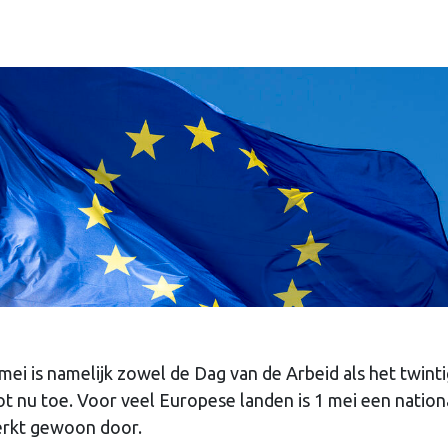
mei is namelijk zowel de Dag van de Arbeid als het twint
ot nu toe. Voor veel Europese landen is 1 mei een nation
erkt gewoon door.