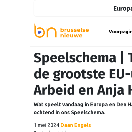
Europa
Voorpagi
Speelschema | 
de grootste EU-
Arbeid en Anja 
Wat speelt vandaag in Europa en Den H
ochtend in ons Speelschema.
1 mei 2024
Daan Engels