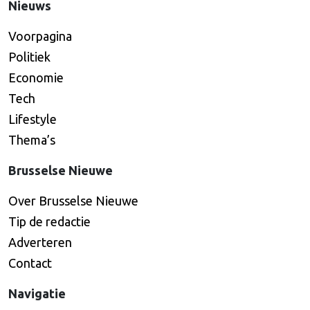
Nieuws
Voorpagina
Politiek
Economie
Tech
Lifestyle
Thema’s
Brusselse Nieuwe
Over Brusselse Nieuwe
Tip de redactie
Adverteren
Contact
Navigatie