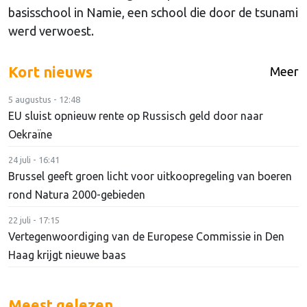
basisschool in Namie, een school die door de tsunami
werd verwoest.
Kort nieuws
Meer
5 augustus - 12:48
EU sluist opnieuw rente op Russisch geld door naar
Oekraïne
24 juli - 16:41
Brussel geeft groen licht voor uitkoopregeling van boeren
rond Natura 2000-gebieden
22 juli - 17:15
Vertegenwoordiging van de Europese Commissie in Den
Haag krijgt nieuwe baas
Meest gelezen