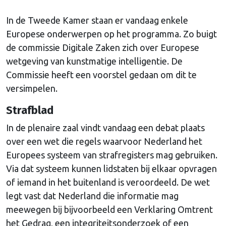
In de Tweede Kamer staan er vandaag enkele
Europese onderwerpen op het programma. Zo buigt
de commissie Digitale Zaken zich over Europese
wetgeving van kunstmatige intelligentie. De
Commissie heeft een voorstel gedaan om dit te
versimpelen.
Strafblad
In de plenaire zaal vindt vandaag een debat plaats
over een wet die regels waarvoor Nederland het
Europees systeem van strafregisters mag gebruiken.
Via dat systeem kunnen lidstaten bij elkaar opvragen
of iemand in het buitenland is veroordeeld. De wet
legt vast dat Nederland die informatie mag
meewegen bij bijvoorbeeld een Verklaring Omtrent
het Gedrag, een integriteitsonderzoek of een