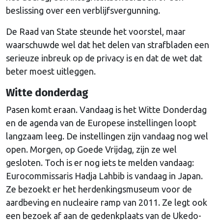
beslissing over een verblijfsvergunning.
De Raad van State steunde het voorstel, maar
waarschuwde wel dat het delen van strafbladen een
serieuze inbreuk op de privacy is en dat de wet dat
beter moest uitleggen.
Witte donderdag
Pasen komt eraan. Vandaag is het Witte Donderdag
en de agenda van de Europese instellingen loopt
langzaam leeg. De instellingen zijn vandaag nog wel
open. Morgen, op Goede Vrijdag, zijn ze wel
gesloten. Toch is er nog iets te melden vandaag:
Eurocommissaris Hadja Lahbib is vandaag in Japan.
Ze bezoekt er het herdenkingsmuseum voor de
aardbeving en nucleaire ramp van 2011. Ze legt ook
een bezoek af aan de gedenkplaats van de Ukedo-