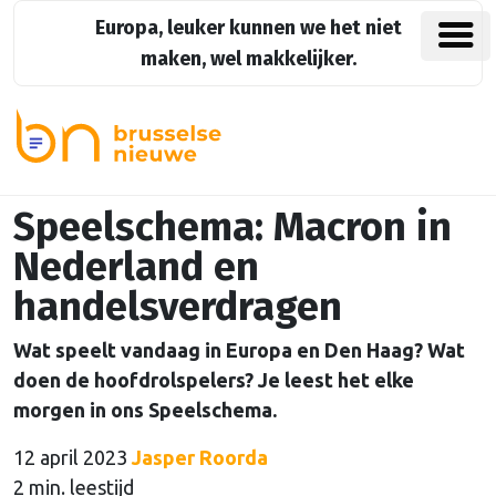
Europa, leuker kunnen we het niet
maken, wel makkelijker.
Speelschema: Macron in
Nederland en
handelsverdragen
Wat speelt vandaag in Europa en Den Haag? Wat
doen de hoofdrolspelers? Je leest het elke
morgen in ons Speelschema.
12 april 2023
Jasper Roorda
2 min. leestijd