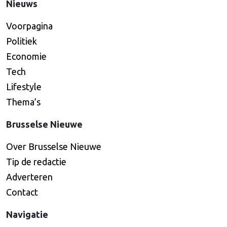
Nieuws
Voorpagina
Politiek
Economie
Tech
Lifestyle
Thema’s
Brusselse Nieuwe
Over Brusselse Nieuwe
Tip de redactie
Adverteren
Contact
Navigatie