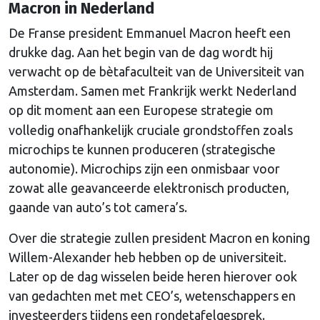
Macron in Nederland
De Franse president Emmanuel Macron heeft een
drukke dag. Aan het begin van de dag wordt hij
verwacht op de bètafaculteit van de Universiteit van
Amsterdam. Samen met Frankrijk werkt Nederland
op dit moment
aan een Europese
strategie om
volledig onafhankelijk cruciale grondstoffen zoals
microchips te kunnen produceren (strategische
autonomie). Microchips zijn een onmisbaar voor
zowat alle geavanceerde elektronisch producten,
gaande van auto’s tot camera’s.
Over die strategie zullen president Macron en koning
Willem-Alexander heb hebben op de universiteit.
Later op de dag wisselen beide heren hierover ook
van gedachten met met CEO’s, wetenschappers en
investeerders tijdens een rondetafelgesprek.