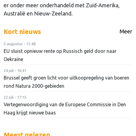
er onder meer onderhandeld met Zuid-Amerika,
Australië en Nieuw-Zeeland.
Kort nieuws
Meer
5 augustus - 12:48
EU sluist opnieuw rente op Russisch geld door naar
Oekraïne
24 juli - 16:41
Brussel geeft groen licht voor uitkoopregeling van boeren
rond Natura 2000-gebieden
22 juli - 17:15
Vertegenwoordiging van de Europese Commissie in Den
Haag krijgt nieuwe baas
Meest gelezen