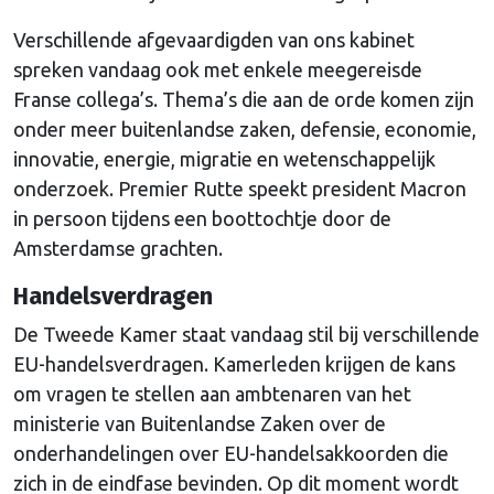
Verschillende afgevaardigden van ons kabinet
spreken vandaag ook met enkele meegereisde
Franse collega’s. Thema’s die aan de orde komen zijn
onder meer buitenlandse zaken, defensie, economie,
innovatie, energie, migratie en wetenschappelijk
onderzoek. Premier Rutte speekt president Macron
in persoon tijdens een boottochtje door de
Amsterdamse grachten.
Handelsverdragen
De Tweede Kamer staat vandaag stil bij verschillende
EU-handelsverdragen. Kamerleden krijgen de kans
om vragen te stellen aan ambtenaren van het
ministerie van Buitenlandse Zaken over de
onderhandelingen over EU-handelsakkoorden die
zich in de eindfase bevinden. Op dit moment wordt