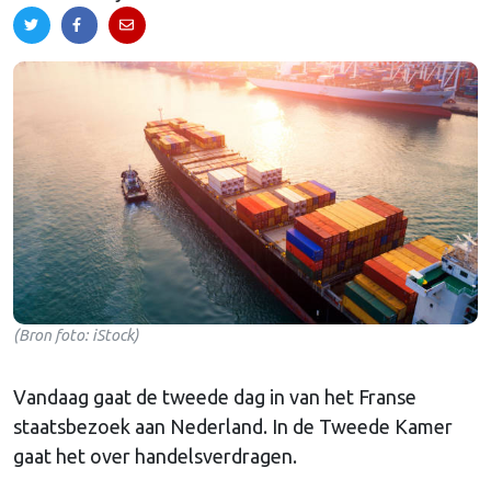
(Bron foto: iStock)
Vandaag gaat de tweede dag in van het Franse
staatsbezoek aan Nederland. In de Tweede Kamer
gaat het over handelsverdragen.