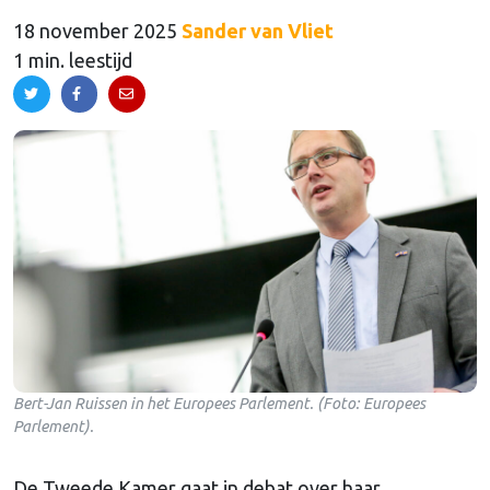
18 november 2025
Sander van Vliet
1 min. leestijd
Bert-Jan Ruissen in het Europees Parlement. (Foto: Europees
Parlement).
De Tweede Kamer gaat in debat over haar