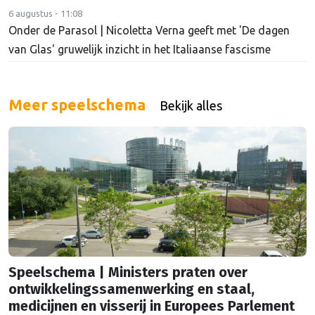
6 augustus - 11:08
Onder de Parasol | Nicoletta Verna geeft met 'De dagen
van Glas' gruwelijk inzicht in het Italiaanse fascisme
Meer speelschema
Bekijk alles
Speelschema | Ministers praten over
ontwikkelingssamenwerking en staal,
medicijnen en visserij in Europees Parlement