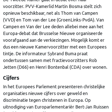
voorzitter. PVV-Kamerlid Martin Bosma stelt zich
opnieuw beschikbaar, net als Thom van Campen
(VVD) en Tom van der Lee (GroenLinks-PvdA). Van
Campen en Van der Lee deden allebei mee aan het
Europa-debat dat Brusselse Nieuwe organiseerde
voorafgaand aan de verkiezingen. Mogelijk komt er
dus een nieuwe Kamervoorzitter met een Europees
tintje. De informateur Sybrand Buma praat
ondertussen samen met fractievoorzitters Rob
Jetten (D66) en Henri Bontenbal (CDA) over wonen.
Cijfers
In het Europees Parlement presenteren christelijke
organisaties nieuwe cijfers over geweld en
discriminatie tegen christenen in Europa. Op
uitnodiging van Europarlementariër Bert-Jan Ruissen