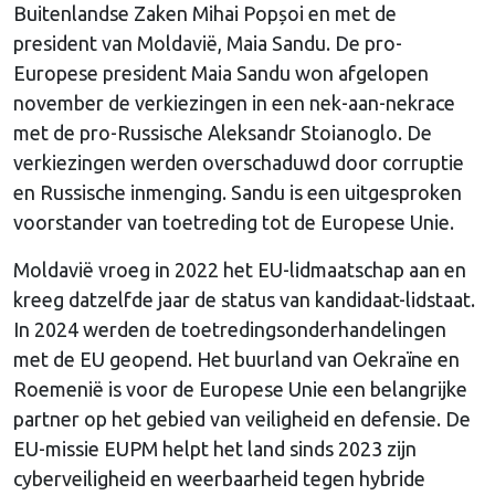
Buitenlandse Zaken Mihai Popșoi en met de
president van Moldavië, Maia Sandu. De pro-
Europese president Maia Sandu won afgelopen
november de verkiezingen in een nek-aan-nekrace
met de pro-Russische Aleksandr Stoianoglo. De
verkiezingen werden overschaduwd door corruptie
en Russische inmenging. Sandu is een uitgesproken
voorstander van toetreding tot de Europese Unie.
Moldavië vroeg in 2022 het EU-lidmaatschap aan en
kreeg datzelfde jaar de status van kandidaat-lidstaat.
In 2024 werden de toetredingsonderhandelingen
met de EU geopend. Het buurland van Oekraïne en
Roemenië is voor de Europese Unie een belangrijke
partner op het gebied van veiligheid en defensie. De
EU-missie EUPM helpt het land sinds 2023 zijn
cyberveiligheid en weerbaarheid tegen hybride