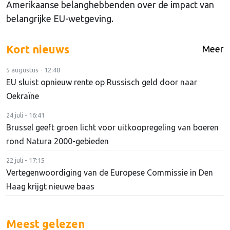
Amerikaanse belanghebbenden over de impact van
belangrijke EU-wetgeving.
Kort nieuws
Meer
5 augustus - 12:48
EU sluist opnieuw rente op Russisch geld door naar
Oekraïne
24 juli - 16:41
Brussel geeft groen licht voor uitkoopregeling van boeren
rond Natura 2000-gebieden
22 juli - 17:15
Vertegenwoordiging van de Europese Commissie in Den
Haag krijgt nieuwe baas
Meest gelezen