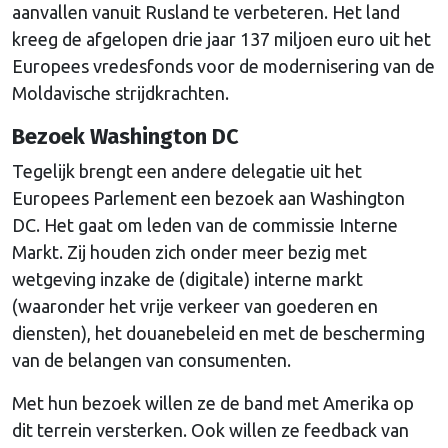
aanvallen vanuit Rusland te verbeteren. Het land
kreeg de afgelopen drie jaar 137 miljoen euro uit het
Europees vredesfonds voor de modernisering van de
Moldavische strijdkrachten.
Bezoek Washington DC
Tegelijk brengt een andere delegatie uit het
Europees Parlement een bezoek aan Washington
DC. Het gaat om leden van de commissie Interne
Markt. Zij houden zich onder meer bezig met
wetgeving inzake de (digitale) interne markt
(waaronder het vrije verkeer van goederen en
diensten), het douanebeleid en met de bescherming
van de belangen van consumenten.
Met hun bezoek willen ze de band met Amerika op
dit terrein versterken. Ook willen ze feedback van