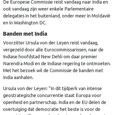
De Europese Commissie reist vandaag naar India en
ook vandaag zijn weer enkele Parlementaire
delegaties in het buitenland, onder meer in Moldavië
en in Washington DC.
Banden met India
Voorzitter Ursula von der Leyen reist vandaag,
vergezeld door alle Eurocommissarissen, naar de
Indiase hoofdstad New Dehli om daar premier
Narendra Modi en de Indiase regering te ontmoeten.
Met het bezoek wil de Commissie de banden met
India aanhalen.
Ursula von der Leyen: “In dit tijdperk van intense
geostrategische concurrentie staat Europa voor
openheid en partnerschap. India en de EU delen de
overtuiging dat democratie het beste is voor de