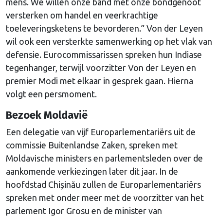
mens. We willen onze band met onze bondgenoot
versterken om handel en veerkrachtige
toeleveringsketens te bevorderen.” Von der Leyen
wil ook een versterkte samenwerking op het vlak van
defensie. Eurocommissarissen spreken hun Indiase
tegenhanger, terwijl voorzitter Von der Leyen en
premier Modi met elkaar in gesprek gaan. Hierna
volgt een persmoment.
Bezoek Moldavië
Een delegatie van vijf Europarlementariërs uit de
commissie Buitenlandse Zaken, spreken met
Moldavische ministers en parlementsleden over de
aankomende verkiezingen later dit jaar. In de
hoofdstad Chișinău zullen de Europarlementariërs
spreken met onder meer met de voorzitter van het
parlement Igor Grosu en de minister van