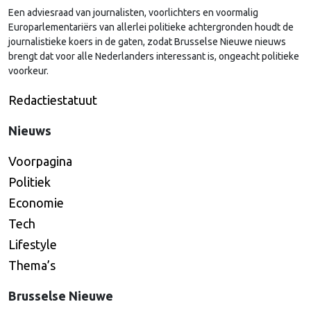
Een adviesraad van journalisten, voorlichters en voormalig
Europarlementariërs van allerlei politieke achtergronden houdt de
journalistieke koers in de gaten, zodat Brusselse Nieuwe nieuws
brengt dat voor alle Nederlanders interessant is, ongeacht politieke
voorkeur.
Redactiestatuut
Nieuws
Voorpagina
Politiek
Economie
Tech
Lifestyle
Thema’s
Brusselse Nieuwe