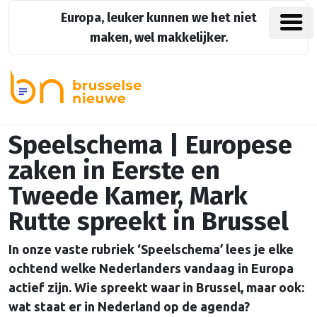
Europa, leuker kunnen we het niet
maken, wel makkelijker.
Speelschema | Europese
zaken in Eerste en
Tweede Kamer, Mark
Rutte spreekt in Brussel
In onze vaste rubriek ‘Speelschema’ lees je elke
ochtend welke Nederlanders vandaag in Europa
actief zijn. Wie spreekt waar in Brussel, maar ook:
wat staat er in Nederland op de agenda?