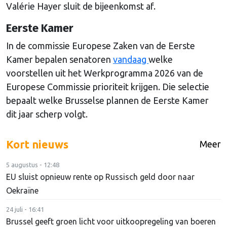
Valérie Hayer sluit de bijeenkomst af.
Eerste Kamer
In de commissie Europese Zaken van de Eerste
Kamer bepalen senatoren
vandaag
welke
voorstellen uit het Werkprogramma 2026 van de
Europese Commissie prioriteit krijgen. Die selectie
bepaalt welke Brusselse plannen de Eerste Kamer
dit jaar scherp volgt.
Kort nieuws
Meer
5 augustus - 12:48
EU sluist opnieuw rente op Russisch geld door naar
Oekraïne
24 juli - 16:41
Brussel geeft groen licht voor uitkoopregeling van boeren