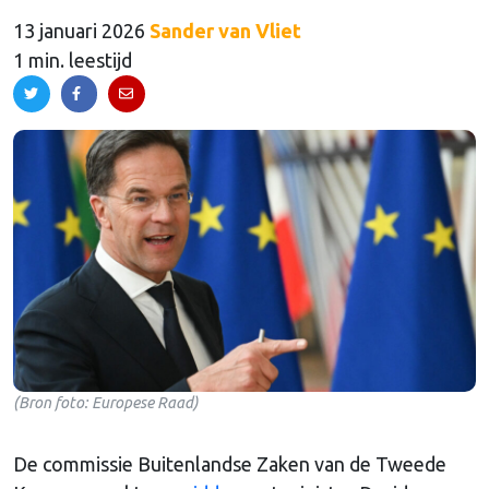
13 januari 2026
Sander van Vliet
1 min. leestijd
(Bron foto: Europese Raad)
De commissie Buitenlandse Zaken van de Tweede