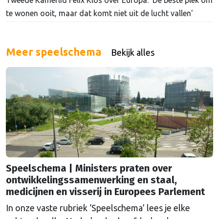
te wonen ooit, maar dat komt niet uit de lucht vallen'
Meer speelschema
Bekijk alles
Speelschema | Ministers praten over
ontwikkelingssamenwerking en staal,
medicijnen en visserij in Europees Parlement
In onze vaste rubriek ‘Speelschema’ lees je elke