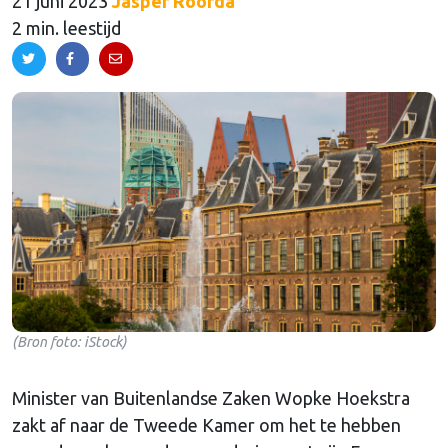
21 juni 2023
Jasper Roorda
2 min. leestijd
(Bron foto: iStock)
Minister van Buitenlandse Zaken Wopke Hoekstra
zakt af naar de Tweede Kamer om het te hebben