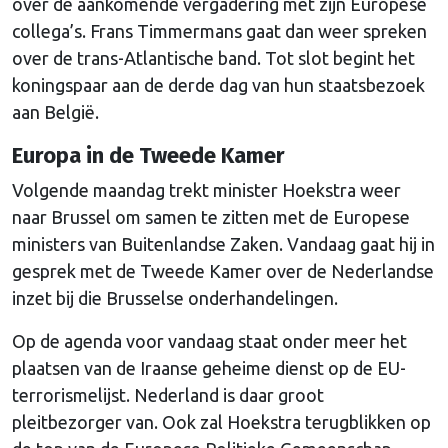
over de aankomende vergadering met zijn Europese
collega’s. Frans Timmermans gaat dan weer spreken
over de trans-Atlantische band. Tot slot begint het
koningspaar aan de derde dag van hun staatsbezoek
aan België.
Europa in de Tweede Kamer
Volgende maandag trekt minister Hoekstra weer
naar Brussel om samen te zitten met de Europese
ministers van Buitenlandse Zaken. Vandaag gaat hij in
gesprek met de Tweede Kamer over de Nederlandse
inzet bij die Brusselse onderhandelingen.
Op de agenda voor vandaag staat onder meer het
plaatsen van de Iraanse geheime dienst op de EU-
terrorismelijst. Nederland is daar groot
pleitbezorger van. Ook zal Hoekstra terugblikken op