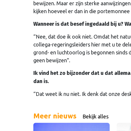
bewijzen. Maar er zijn sterke aanwijzingen
kijken hoeveel er dan in die portemonnee
Wanneer is dat besef ingedaald bij u? Wa
“Nee, dat doe ik ook niet. Omdat het nat
collega-regeringsleiders hier met u te de
grond- en luchtoorlog is begonnen sinds d
geen bewijzen”.
Ik vind het zo bijzonder dat u dat allema
dan is.
“Dat weet ik nu niet. Ik denk dat onze de
Meer nieuws
Bekijk alles