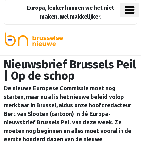
Europa, leuker kunnen we het niet
maken, wel makkelijker.
Nieuwsbrief Brussels Peil
| Op de schop
De nieuwe Europese Commissie moet nog
starten, maar nu al is het nieuwe beleid volop
merkbaar in Brussel, aldus onze hoofdredacteur
Bert van Slooten (cartoon) in dé Europa-
nieuwsbrief Brussels Peil van deze week. Ze
moeten nog beginnen en alles moet vooral in de
eerste honderd dagen van de nieuwe