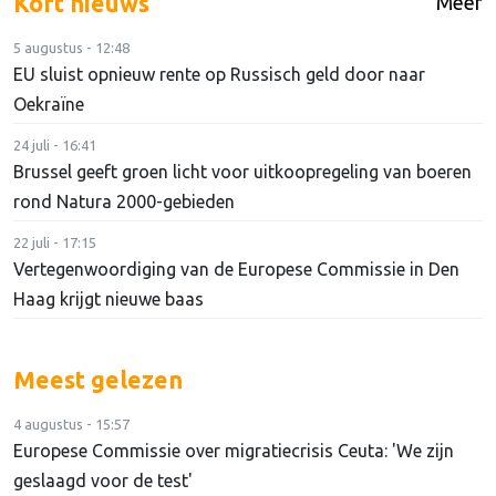
Kort nieuws
Meer
5 augustus - 12:48
EU sluist opnieuw rente op Russisch geld door naar
Oekraïne
24 juli - 16:41
Brussel geeft groen licht voor uitkoopregeling van boeren
rond Natura 2000-gebieden
22 juli - 17:15
Vertegenwoordiging van de Europese Commissie in Den
Haag krijgt nieuwe baas
Meest gelezen
4 augustus - 15:57
Europese Commissie over migratiecrisis Ceuta: 'We zijn
geslaagd voor de test'