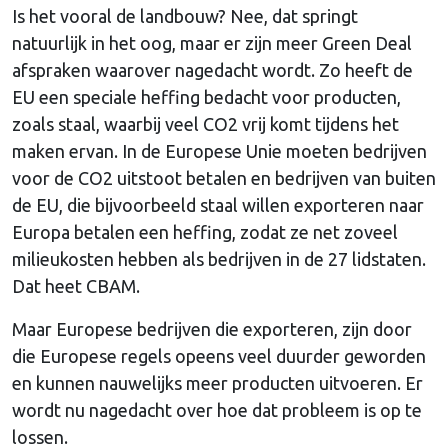
Is het vooral de landbouw? Nee, dat springt
natuurlijk in het oog, maar er zijn meer Green Deal
afspraken waarover nagedacht wordt. Zo heeft de
EU een speciale heffing bedacht voor producten,
zoals staal, waarbij veel CO2 vrij komt tijdens het
maken ervan. In de Europese Unie moeten bedrijven
voor de CO2 uitstoot betalen en bedrijven van buiten
de EU, die bijvoorbeeld staal willen exporteren naar
Europa betalen een heffing, zodat ze net zoveel
milieukosten hebben als bedrijven in de 27 lidstaten.
Dat heet CBAM.
Maar Europese bedrijven die exporteren, zijn door
die Europese regels opeens veel duurder geworden
en kunnen nauwelijks meer producten uitvoeren. Er
wordt nu nagedacht over hoe dat probleem is op te
lossen.