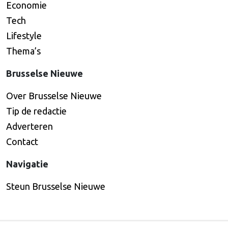
Economie
Tech
Lifestyle
Thema’s
Brusselse Nieuwe
Over Brusselse Nieuwe
Tip de redactie
Adverteren
Contact
Navigatie
Steun Brusselse Nieuwe