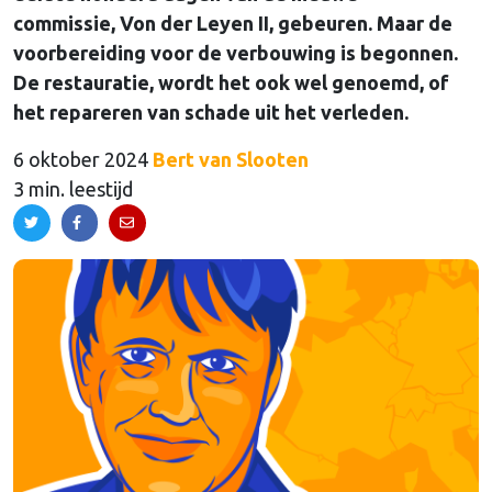
commissie, Von der Leyen II, gebeuren. Maar de
voorbereiding voor de verbouwing is begonnen.
De restauratie, wordt het ook wel genoemd, of
het repareren van schade uit het verleden.
6 oktober 2024
Bert van Slooten
3 min. leestijd