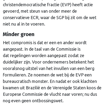
christendemocratische fractie (EVP) heeft actie
gevoerd, met steun van onder meer de
conservatieve ECR, waar de SGP bij zit om de wet
niet nu al in te voeren.
Minder groen
Het compromis is dat er een en ander wordt
aangepast. In de taal van de Commissie is
dat regelingen worden aangepast zodat ze
duidelijker zijn. Voor ondernemers betekent het
vooralsnog uitstel van het invullen van een berg
formulieren. Ze noemen de wet bij de EVP een
bureaucratisch monster. En nadat er ook klachten
kwamen uit Brazilië en de Verenigde Staten koos de
Europese Commissie de vlucht naar voren; nu dus
nog even geen ontbossingswet.