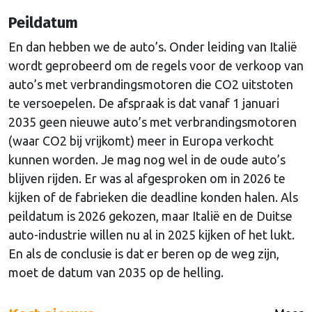
Peildatum
En dan hebben we de auto’s. Onder leiding van Italië
wordt geprobeerd om de regels voor de verkoop van
auto’s met verbrandingsmotoren die CO2 uitstoten
te versoepelen. De afspraak is dat vanaf 1 januari
2035 geen nieuwe auto’s met verbrandingsmotoren
(waar CO2 bij vrijkomt) meer in Europa verkocht
kunnen worden. Je mag nog wel in de oude auto’s
blijven rijden. Er was al afgesproken om in 2026 te
kijken of de fabrieken die deadline konden halen. Als
peildatum is 2026 gekozen, maar Italië en de Duitse
auto-industrie willen nu al in 2025 kijken of het lukt.
En als de conclusie is dat er beren op de weg zijn,
moet de datum van 2035 op de helling.