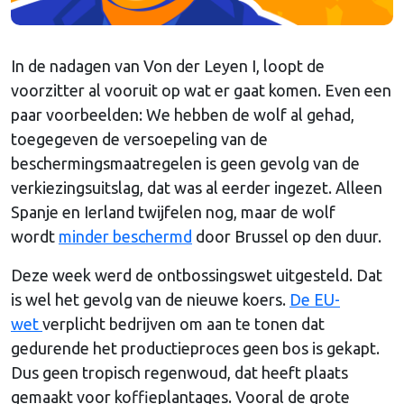
In de nadagen van Von der Leyen I, loopt de
voorzitter al vooruit op wat er gaat komen. Even een
paar voorbeelden: We hebben de wolf al gehad,
toegegeven de versoepeling van de
beschermingsmaatregelen is geen gevolg van de
verkiezingsuitslag, dat was al eerder ingezet. Alleen
Spanje en Ierland twijfelen nog, maar de wolf
wordt
minder beschermd
door Brussel op den duur.
Deze week werd de ontbossingswet uitgesteld. Dat
is wel het gevolg van de nieuwe koers.
De EU-
wet
verplicht bedrijven om aan te tonen dat
gedurende het productieproces geen bos is gekapt.
Dus geen tropisch regenwoud, dat heeft plaats
gemaakt voor koffieplantages. Vooral de grote