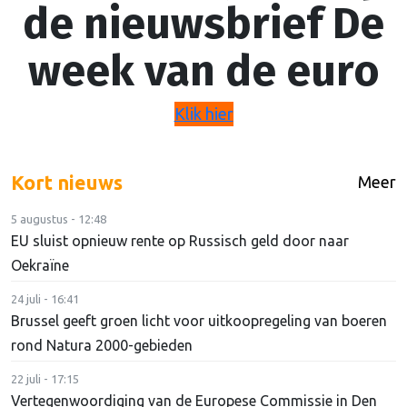
de nieuwsbrief De
week van de euro
Klik hier
Kort nieuws
Meer
5 augustus - 12:48
EU sluist opnieuw rente op Russisch geld door naar
Oekraïne
24 juli - 16:41
Brussel geeft groen licht voor uitkoopregeling van boeren
rond Natura 2000-gebieden
22 juli - 17:15
Vertegenwoordiging van de Europese Commissie in Den