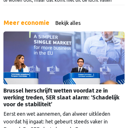
Meer economie
Bekijk alles
Brussel herschrijft wetten voordat ze in
werking treden, SER slaat alarm: ‘Schadelijk
voor de stabiliteit’
Eerst een wet aannemen, dan alweer uitkleden
voordat hij ingaat: het gebeurt steeds vaker in