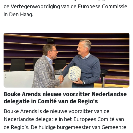
de Vertegenwoordiging van de Europese Commissie
in Den Haag.
Bouke Arends nieuwe voorzitter Nederlandse
delegatie in Comité van de Regio's
Bouke Arends is de nieuwe voorzitter van de
Nederlandse delegatie in het Europees Comité van
de Regio’s. De huidige burgemeester van Gemeente