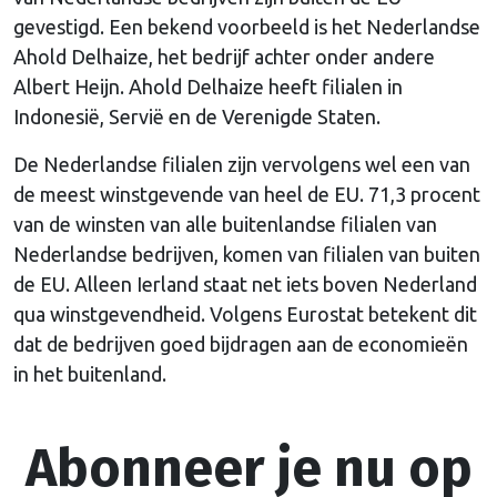
gevestigd. Een bekend voorbeeld is het Nederlandse
Ahold Delhaize, het bedrijf achter onder andere
Albert Heijn. Ahold Delhaize heeft filialen in
Indonesië, Servië en de Verenigde Staten.
De Nederlandse filialen zijn vervolgens wel een van
de meest winstgevende van heel de EU. 71,3 procent
van de winsten van alle buitenlandse filialen van
Nederlandse bedrijven, komen van filialen van buiten
de EU. Alleen Ierland staat net iets boven Nederland
qua winstgevendheid. Volgens Eurostat betekent dit
dat de bedrijven goed bijdragen aan de economieën
in het buitenland.
Abonneer je nu op