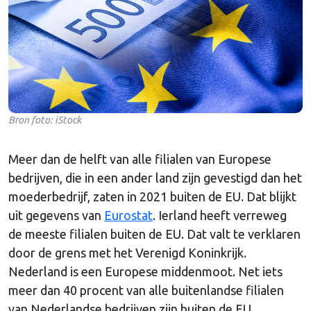
Bron foto: iStock
Meer dan de helft van alle filialen van Europese
bedrijven, die in een ander land zijn gevestigd dan het
moederbedrijf, zaten in 2021 buiten de EU. Dat blijkt
uit gegevens van
Eurostat
. Ierland heeft verreweg
de meeste filialen buiten de EU. Dat valt te verklaren
door de grens met het Verenigd Koninkrijk.
Nederland is een Europese middenmoot. Net iets
meer dan 40 procent van alle buitenlandse filialen
van Nederlandse bedrijven zijn buiten de EU