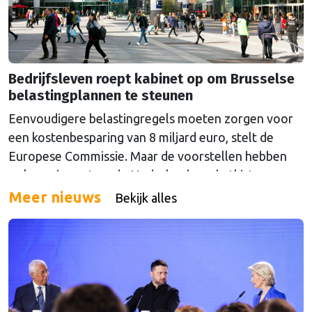
Bedrijfsleven roept kabinet op om Brusselse
belastingplannen te steunen
Eenvoudigere belastingregels moeten zorgen voor
een kostenbesparing van 8 miljard euro, stelt de
Europese Commissie. Maar de voorstellen hebben
ook een impact op de Nederlandse schatkist.
Meer nieuws
Bekijk alles