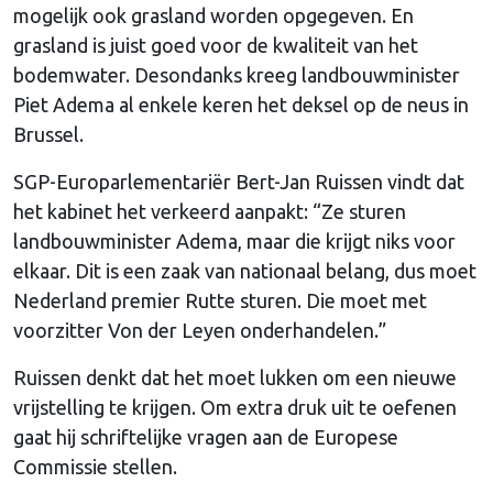
mogelijk ook grasland worden opgegeven. En
grasland is juist goed voor de kwaliteit van het
bodemwater. Desondanks kreeg landbouwminister
Piet Adema al enkele keren het deksel op de neus in
Brussel.
SGP-Europarlementariër Bert-Jan Ruissen vindt dat
het kabinet het verkeerd aanpakt: “Ze sturen
landbouwminister Adema, maar die krijgt niks voor
elkaar. Dit is een zaak van nationaal belang, dus moet
Nederland premier Rutte sturen. Die moet met
voorzitter Von der Leyen onderhandelen.”
Ruissen denkt dat het moet lukken om een nieuwe
vrijstelling te krijgen. Om extra druk uit te oefenen
gaat hij schriftelijke vragen aan de Europese
Commissie stellen.