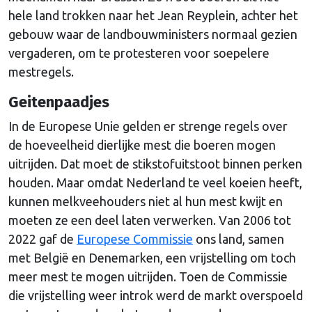
hele land trokken naar het Jean Reyplein, achter het
gebouw waar de landbouwministers normaal gezien
vergaderen, om te protesteren voor soepelere
mestregels.
Geitenpaadjes
In de Europese Unie gelden er strenge regels over
de hoeveelheid dierlijke mest die boeren mogen
uitrijden. Dat moet de stikstofuitstoot binnen perken
houden. Maar omdat Nederland te veel koeien heeft,
kunnen melkveehouders niet al hun mest kwijt en
moeten ze een deel laten verwerken. Van 2006 tot
2022 gaf de
Europese Commissie
ons land, samen
met België en Denemarken, een vrijstelling om toch
meer mest te mogen uitrijden. Toen de Commissie
die vrijstelling weer introk werd de markt overspoeld