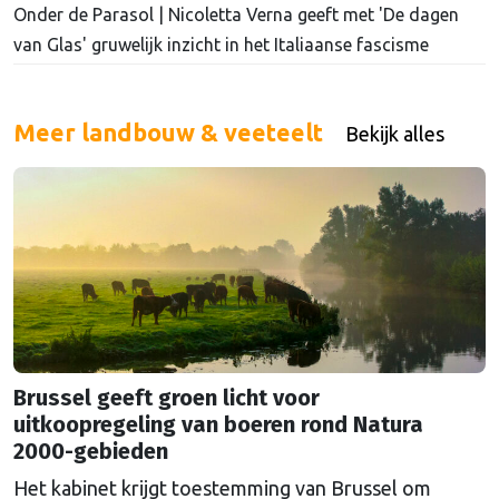
Onder de Parasol | Nicoletta Verna geeft met 'De dagen
van Glas' gruwelijk inzicht in het Italiaanse fascisme
Meer landbouw & veeteelt
Bekijk alles
Brussel geeft groen licht voor
uitkoopregeling van boeren rond Natura
2000-gebieden
Het kabinet krijgt toestemming van Brussel om