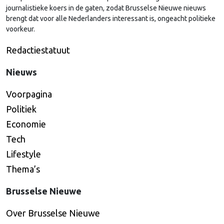
journalistieke koers in de gaten, zodat Brusselse Nieuwe nieuws
brengt dat voor alle Nederlanders interessant is, ongeacht politieke
voorkeur.
Redactiestatuut
Nieuws
Voorpagina
Politiek
Economie
Tech
Lifestyle
Thema’s
Brusselse Nieuwe
Over Brusselse Nieuwe