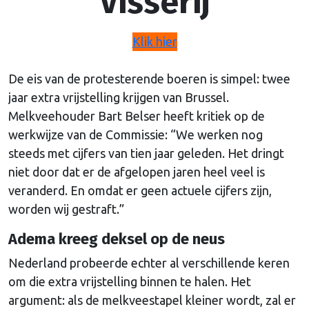
Visserij
Klik hier
De eis van de protesterende boeren is simpel: twee
jaar extra vrijstelling krijgen van Brussel.
Melkveehouder Bart Belser heeft kritiek op de
werkwijze van de Commissie: “We werken nog
steeds met cijfers van tien jaar geleden. Het dringt
niet door dat er de afgelopen jaren heel veel is
veranderd. En omdat er geen actuele cijfers zijn,
worden wij gestraft.”
Adema kreeg deksel op de neus
Nederland probeerde echter al verschillende keren
om die extra vrijstelling binnen te halen. Het
argument: als de melkveestapel kleiner wordt, zal er