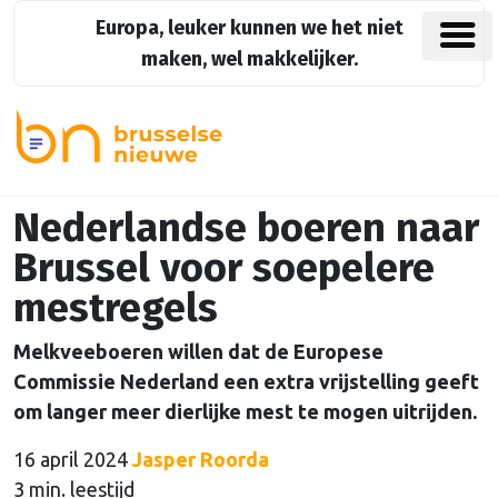
Europa, leuker kunnen we het niet
maken, wel makkelijker.
Nederlandse boeren naar
Brussel voor soepelere
mestregels
Melkveeboeren willen dat de Europese
Commissie Nederland een extra vrijstelling geeft
om langer meer dierlijke mest te mogen uitrijden.
16 april 2024
Jasper Roorda
3 min. leestijd