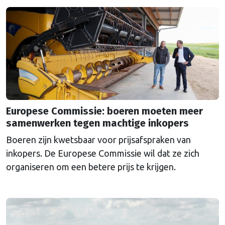
Commissie ondemocratisch.
Europese Commissie: boeren moeten meer
samenwerken tegen machtige inkopers
Boeren zijn kwetsbaar voor prijsafspraken van
inkopers. De Europese Commissie wil dat ze zich
organiseren om een betere prijs te krijgen.