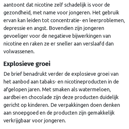
aantoont dat nicotine zelf schadelijk is voor de
gezondheid, met name voor jongeren. Het gebruik
ervan kan leiden tot concentratie- en leerproblemen,
depressie en angst. Bovendien zijn jongeren
gevoeliger voor de negatieve bijwerkingen van
nicotine en raken ze er sneller aan verslaafd dan
volwassenen.
Explosieve groei
De brief benadrukt verder de explosieve groei van
het aanbod aan tabaks- en nicotineproducten in de
afgelopen jaren. Met smaken als watermeloen,
aardbei en chocolade zijn deze producten duidelijk
gericht op kinderen. De verpakkingen doen denken
aan snoepgoed en de producten zijn gemakkelijk
verkrijgbaar voor jongeren.