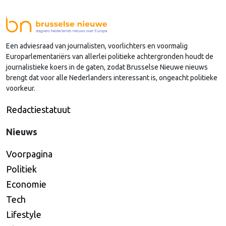
buitenland.
Een adviesraad van journalisten, voorlichters en voormalig
Europarlementariërs van allerlei politieke achtergronden houdt de
journalistieke koers in de gaten, zodat Brusselse Nieuwe nieuws
brengt dat voor alle Nederlanders interessant is, ongeacht politieke
voorkeur.
Redactiestatuut
Nieuws
Voorpagina
Politiek
Economie
Tech
Lifestyle