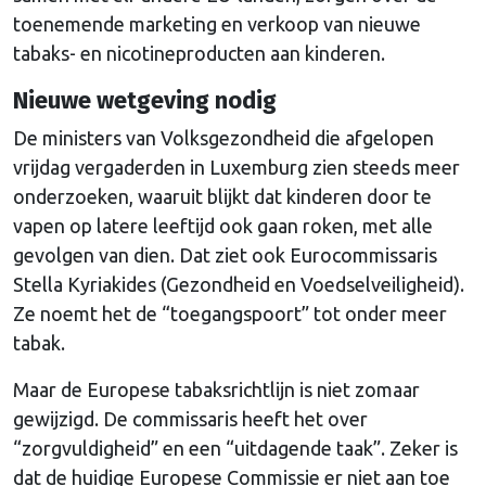
toenemende marketing en verkoop van nieuwe
tabaks- en nicotineproducten aan kinderen.
Nieuwe wetgeving nodig
De ministers van Volksgezondheid die afgelopen
vrijdag vergaderden in Luxemburg zien steeds meer
onderzoeken, waaruit blijkt dat kinderen door te
vapen op latere leeftijd ook gaan roken, met alle
gevolgen van dien. Dat ziet ook Eurocommissaris
Stella Kyriakides (Gezondheid en Voedselveiligheid).
Ze noemt het de “toegangspoort” tot onder meer
tabak.
Maar de Europese tabaksrichtlijn is niet zomaar
gewijzigd. De commissaris heeft het over
“zorgvuldigheid” en een “uitdagende taak”. Zeker is
dat de huidige Europese Commissie er niet aan toe