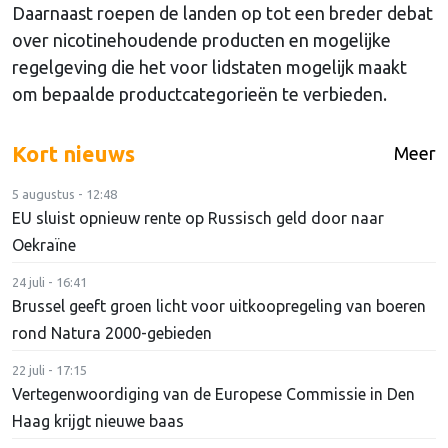
Daarnaast roepen de landen op tot een breder debat
over nicotinehoudende producten en mogelijke
regelgeving die het voor lidstaten mogelijk maakt
om bepaalde productcategorieën te verbieden.
Kort nieuws
Meer
5 augustus - 12:48
EU sluist opnieuw rente op Russisch geld door naar
Oekraïne
24 juli - 16:41
Brussel geeft groen licht voor uitkoopregeling van boeren
rond Natura 2000-gebieden
22 juli - 17:15
Vertegenwoordiging van de Europese Commissie in Den
Haag krijgt nieuwe baas