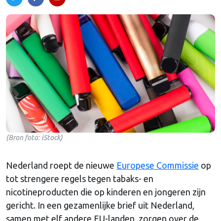
(Bron foto: iStock)
Nederland roept de nieuwe
Europese Commissie
op
tot strengere regels tegen tabaks- en
nicotineproducten die op kinderen en jongeren zijn
gericht. In een gezamenlijke brief uit Nederland,
samen met elf andere EU-landen, zorgen over de