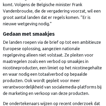
komt. Volgens de Belgische minister Frank
Vandenbroucke, die de vergadering voorzat, wil een
groot aantal landen dat er regels komen. “Er is
nieuwe wetgeving nodig.”
Gedaan met smaakjes
De landen roepen via de brief op tot een ambitieuze
Europese oplossing, aangezien nationale
regelgeving alleen niet volstaat. Ze pleiten voor
maatregelen zoals een verbod op smaakjes in
nicotineproducten, een limiet op het nicotinegehalte
en waar nodig een totaalverbod op bepaalde
producten. Ook wordt gepleit voor meer
verantwoordelijkheid van socialemedia-platforms bij
de marketing en verkoop van deze producten.
De ondertekenaars wijzen op recent onderzoek dat