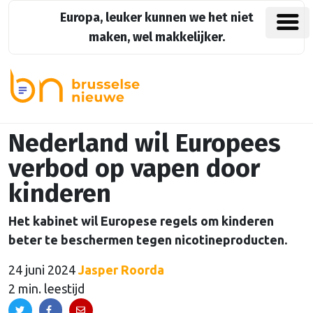
Europa, leuker kunnen we het niet
maken, wel makkelijker.
Nederland wil Europees
verbod op vapen door
kinderen
Het kabinet wil Europese regels om kinderen
beter te beschermen tegen nicotineproducten.
24 juni 2024
Jasper Roorda
2 min. leestijd