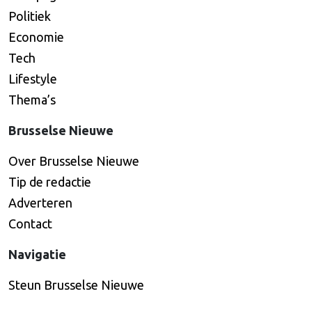
Politiek
Economie
Tech
Lifestyle
Thema’s
Brusselse Nieuwe
Over Brusselse Nieuwe
Tip de redactie
Adverteren
Contact
Navigatie
Steun Brusselse Nieuwe