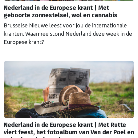
Nederland in de Europese krant | Met
geboorte zonnestelsel, wol en cannabis
Brusselse Nieuwe leest voor jou de internationale
kranten. Waarmee stond Nederland deze week in de
Europese krant?
Nederland in de Europese krant | Met Rutte
viert feest, het fotoalbum van Van der Poel en