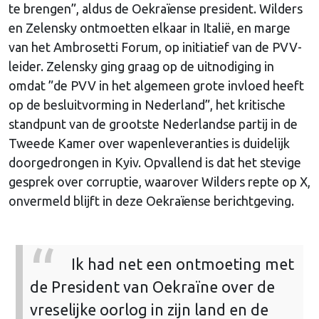
te brengen”, aldus de Oekraïense president. Wilders
en Zelensky ontmoetten elkaar in Italië, en marge
van het Ambrosetti Forum, op initiatief van de PVV-
leider. Zelensky ging graag op de uitnodiging in
omdat ”de PVV in het algemeen grote invloed heeft
op de besluitvorming in Nederland”, het kritische
standpunt van de grootste Nederlandse partij in de
Tweede Kamer over wapenleveranties is duidelijk
doorgedrongen in Kyiv. Opvallend is dat het stevige
gesprek over corruptie, waarover Wilders repte op X,
onvermeld blijft in deze Oekraïense berichtgeving.
Ik had net een ontmoeting met
de President van Oekraïne over de
vreselijke oorlog in zijn land en de