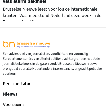
vals alarm bakmeel
Brusselse Nieuwe leest voor jou de internationale
kranten. Waarmee stond Nederland deze week in de
Europese krant?
Een adviesraad van journalisten, voorlichters en voormalig
Europarlementariërs van allerlei politieke achtergronden houdt de
journalistieke koers in de gaten, zodat Brusselse Nieuwe nieuws
brengt dat voor alle Nederlanders interessant is, ongeacht politieke
voorkeur.
Redactiestatuut
Nieuws
Voorpagina