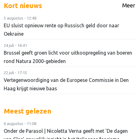
Kort nieuws
Meer
5 augustus - 12:48
EU sluist opnieuw rente op Russisch geld door naar
Oekraïne
24 juli - 16:41
Brussel geeft groen licht voor uitkoopregeling van boeren
rond Natura 2000-gebieden
22 juli - 17:15
Vertegenwoordiging van de Europese Commissie in Den
Haag krijgt nieuwe baas
Meest gelezen
6 augustus - 11:08
Onder de Parasol | Nicoletta Verna geeft met 'De dagen