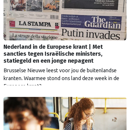
Nederland in de Europese krant | Met
sancties tegen Israëlische ministers,
statiegeld en een jonge nepagent
Brusselse Nieuwe leest voor jou de buitenlandse
kranten. Waarmee stond ons land deze week in de
Europese krant?