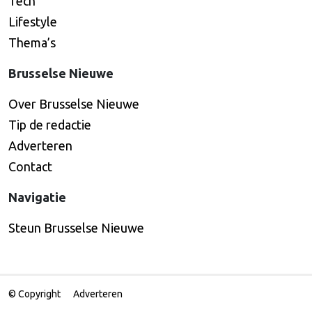
Tech
Lifestyle
Thema’s
Brusselse Nieuwe
Over Brusselse Nieuwe
Tip de redactie
Adverteren
Contact
Navigatie
Steun Brusselse Nieuwe
© Copyright
Adverteren