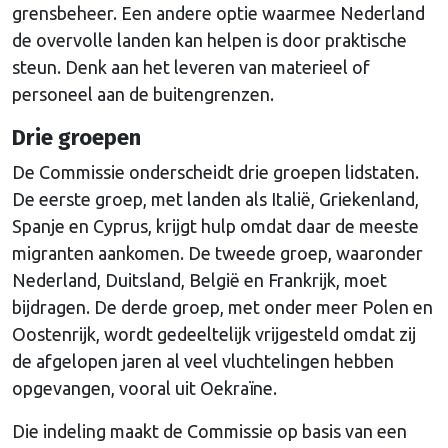
grensbeheer. Een andere optie waarmee Nederland
de overvolle landen kan helpen is door praktische
steun. Denk aan het leveren van materieel of
personeel aan de buitengrenzen.
Drie groepen
De Commissie onderscheidt drie groepen lidstaten.
De eerste groep, met landen als Italië, Griekenland,
Spanje en Cyprus, krijgt hulp omdat daar de meeste
migranten aankomen. De tweede groep, waaronder
Nederland, Duitsland, België en Frankrijk, moet
bijdragen. De derde groep, met onder meer Polen en
Oostenrijk, wordt gedeeltelijk vrijgesteld omdat zij
de afgelopen jaren al veel vluchtelingen hebben
opgevangen, vooral uit Oekraïne.
Die indeling maakt de Commissie op basis van een