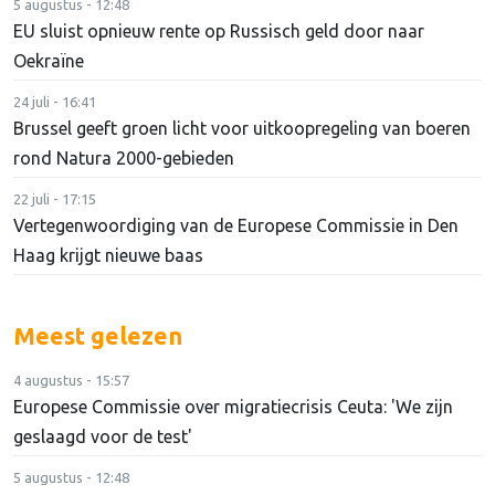
5 augustus - 12:48
EU sluist opnieuw rente op Russisch geld door naar
Oekraïne
24 juli - 16:41
Brussel geeft groen licht voor uitkoopregeling van boeren
rond Natura 2000-gebieden
22 juli - 17:15
Vertegenwoordiging van de Europese Commissie in Den
Haag krijgt nieuwe baas
Meest gelezen
4 augustus - 15:57
Europese Commissie over migratiecrisis Ceuta: 'We zijn
geslaagd voor de test'
5 augustus - 12:48