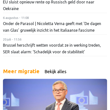
EU sluist opnieuw rente op Russisch geld door naar
Oekraïne
6 augustus - 11:08
Onder de Parasol | Nicoletta Verna geeft met 'De dagen
van Glas' gruwelijk inzicht in het Italiaanse fascisme
20 juli - 11:56
Brussel herschrijft wetten voordat ze in werking treden,
SER slaat alarm: ‘Schadelijk voor de stabiliteit’
Meer migratie
Bekijk alles