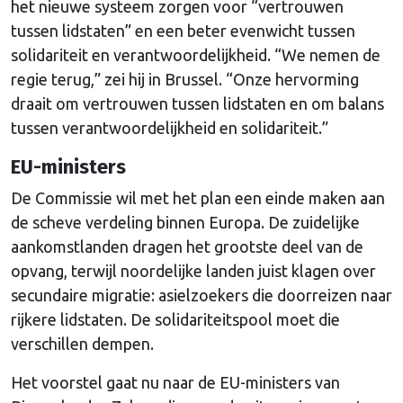
het nieuwe systeem zorgen voor “vertrouwen
tussen lidstaten” en een beter evenwicht tussen
solidariteit en verantwoordelijkheid. “We nemen de
regie terug,” zei hij in Brussel. “Onze hervorming
draait om vertrouwen tussen lidstaten en om balans
tussen verantwoordelijkheid en solidariteit.”
EU-ministers
De Commissie wil met het plan een einde maken aan
de scheve verdeling binnen Europa. De zuidelijke
aankomstlanden dragen het grootste deel van de
opvang, terwijl noordelijke landen juist klagen over
secundaire migratie: asielzoekers die doorreizen naar
rijkere lidstaten. De solidariteitspool moet die
verschillen dempen.
Het voorstel gaat nu naar de EU-ministers van