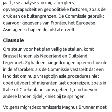
jaarlijkse analyse van migratiecijfers,
opvangcapaciteit en geopolitieke factoren, zoals de
druk aan de buitengrenzen. De Commissie gebruikt
daarvoor gegevens van Frontex, het Europese
Asielagentschap en de lidstaten zelf.
Clausule
Om steun voor het plan veilig te stellen, komt
Brussel landen als Nederland en Duitsland
tegemoet. Zij hadden aangedrongen op een clausule
in de afspraken: als de Commissie vaststelt dat een
land dat om hulp vraagt zijn asielprocedures niet
goed uitvoert of migranten laat doorreizen, zoals in
Italië of Griekenland soms gebeurt, dan hoeven
andere landen tijdelijk niet bij te springen.
Volgens migratiecommissaris Magnus Brunner moet