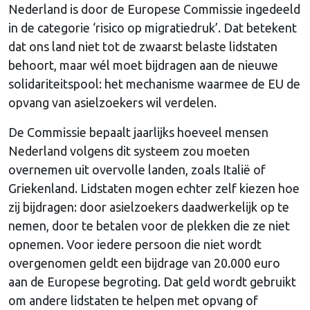
Nederland is door de Europese Commissie ingedeeld
in de categorie ‘risico op migratiedruk’. Dat betekent
dat ons land niet tot de zwaarst belaste lidstaten
behoort, maar wél moet bijdragen aan de nieuwe
solidariteitspool: het mechanisme waarmee de EU de
opvang van asielzoekers wil verdelen.
De Commissie bepaalt jaarlijks hoeveel mensen
Nederland volgens dit systeem zou moeten
overnemen uit overvolle landen, zoals Italië of
Griekenland. Lidstaten mogen echter zelf kiezen hoe
zij bijdragen: door asielzoekers daadwerkelijk op te
nemen, door te betalen voor de plekken die ze niet
opnemen. Voor iedere persoon die niet wordt
overgenomen geldt een bijdrage van 20.000 euro
aan de Europese begroting. Dat geld wordt gebruikt
om andere lidstaten te helpen met opvang of