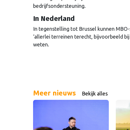
bedrijfsondersteuning.
In Nederland
In tegenstelling tot Brussel kunnen MBO-
‘allerlei terreinen terecht, bijvoorbeeld b
weten.
Meer nieuws
Bekijk alles