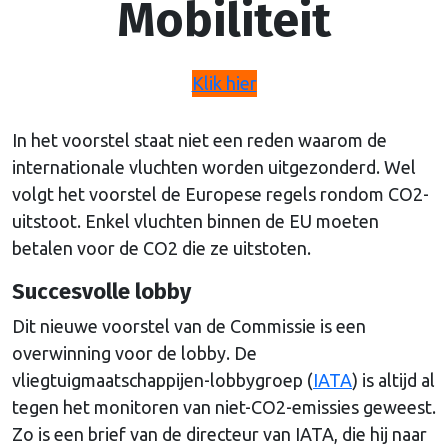
Mobiliteit
Klik hier
In het voorstel staat niet een reden waarom de
internationale vluchten worden uitgezonderd. Wel
volgt het voorstel de Europese regels rondom CO2-
uitstoot. Enkel vluchten binnen de EU moeten
betalen voor de CO2 die ze uitstoten.
Succesvolle lobby
Dit nieuwe voorstel van de Commissie is een
overwinning voor de lobby. De
vliegtuigmaatschappijen-lobbygroep (
IATA
) is altijd al
tegen het monitoren van niet-CO2-emissies geweest.
Zo is een brief van de directeur van IATA, die hij naar