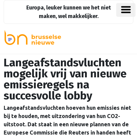
Europa, leuker kunnen we het niet
maken, wel makkelijker.
Langeafstandsvluchten
mogelijk vrij van nieuwe
emissieregels na
succesvolle lobby
Langeafstandsvluchten hoeven hun emissies niet
bij te houden, met uitzondering van hun CO2-
uitstoot. Dat staat in een nieuwe plannen van de
Europese Commissie die Reuters in handen heeft