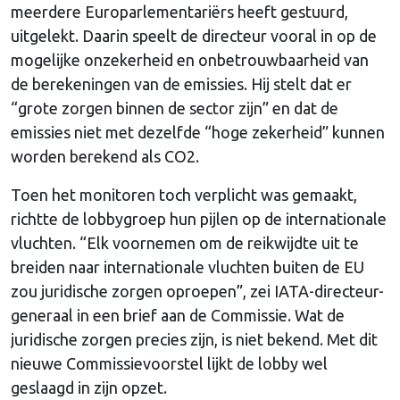
meerdere Europarlementariërs heeft gestuurd,
uitgelekt. Daarin speelt de directeur vooral in op de
mogelijke onzekerheid en onbetrouwbaarheid van
de berekeningen van de emissies. Hij stelt dat er
“grote zorgen binnen de sector zijn” en dat de
emissies niet met dezelfde “hoge zekerheid” kunnen
worden berekend als CO2.
Toen het monitoren toch verplicht was gemaakt,
richtte de lobbygroep hun pijlen op de internationale
vluchten. “Elk voornemen om de reikwijdte uit te
breiden naar internationale vluchten buiten de EU
zou juridische zorgen oproepen”, zei IATA-directeur-
generaal in een brief aan de Commissie. Wat de
juridische zorgen precies zijn, is niet bekend. Met dit
nieuwe Commissievoorstel lijkt de lobby wel
geslaagd in zijn opzet.