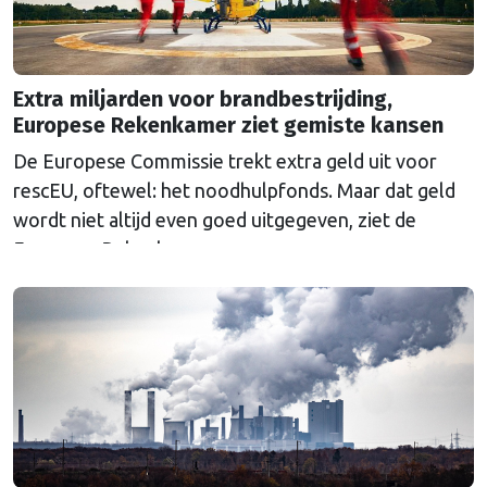
Extra miljarden voor brandbestrijding,
Europese Rekenkamer ziet gemiste kansen
De Europese Commissie trekt extra geld uit voor
rescEU, oftewel: het noodhulpfonds. Maar dat geld
wordt niet altijd even goed uitgegeven, ziet de
Europese Rekenkamer.