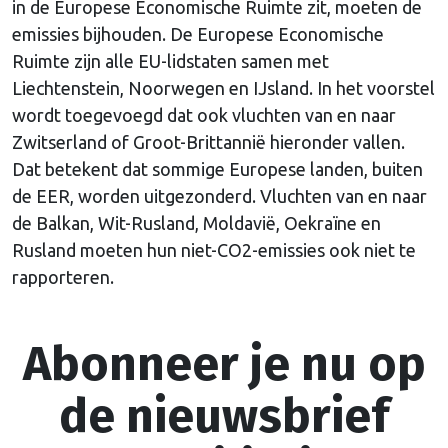
in de Europese Economische Ruimte zit, moeten de
emissies bijhouden. De Europese Economische
Ruimte zijn alle EU-lidstaten samen met
Liechtenstein, Noorwegen en IJsland. In het voorstel
wordt toegevoegd dat ook vluchten van en naar
Zwitserland of Groot-Brittannië hieronder vallen.
Dat betekent dat sommige Europese landen, buiten
de EER, worden uitgezonderd. Vluchten van en naar
de Balkan, Wit-Rusland, Moldavië, Oekraïne en
Rusland moeten hun niet-CO2-emissies ook niet te
rapporteren.
Abonneer je nu op
de nieuwsbrief