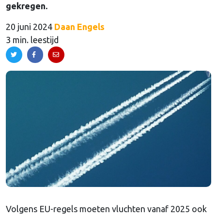
gekregen.
20 juni 2024
Daan Engels
3 min. leestijd
Volgens EU-regels moeten vluchten vanaf 2025 ook