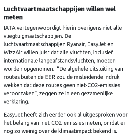
Luchtvaartmaatschappijen willen wel
meten
IATA vertegenwoordigt hierin overigens niet alle
vliegtuigmaatschappijen. De
luchtvaartmaatschappijen Ryanair, EasyJet en
WizzAir willen juist dat alle vluchten, inclusief
internationale langeafstandsvluchten, moeten
worden opgenomen. “De algehele uitsluiting van
routes buiten de EER zou de misleidende indruk
wekken dat deze routes geen niet-CO2-emissies
veroorzaken”, zeggen ze in een gezamenlijke
verklaring.
EasyJet heeft zich eerder ook al uitgesproken voor
het belang van niet-CO2-emissies meten, omdat er
nog zo weinig over de klimaatimpact bekend is.