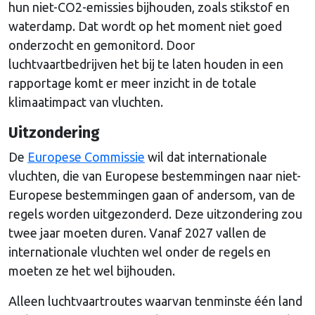
hun niet-CO2-emissies bijhouden, zoals stikstof en
waterdamp. Dat wordt op het moment niet goed
onderzocht en gemonitord. Door
luchtvaartbedrijven het bij te laten houden in een
rapportage komt er meer inzicht in de totale
klimaatimpact van vluchten.
Uitzondering
De
Europese Commissie
wil dat internationale
vluchten, die van Europese bestemmingen naar niet-
Europese bestemmingen gaan of andersom, van de
regels worden uitgezonderd. Deze uitzondering zou
twee jaar moeten duren. Vanaf 2027 vallen de
internationale vluchten wel onder de regels en
moeten ze het wel bijhouden.
Alleen luchtvaartroutes waarvan tenminste één land