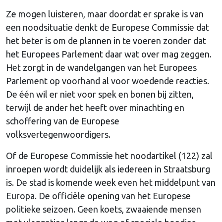
Ze mogen luisteren, maar doordat er sprake is van
een noodsituatie denkt de Europese Commissie dat
het beter is om de plannen in te voeren zonder dat
het Europees Parlement daar wat over mag zeggen.
Het zorgt in de wandelgangen van het Europees
Parlement op voorhand al voor woedende reacties.
De één wil er niet voor spek en bonen bij zitten,
terwijl de ander het heeft over minachting en
schoffering van de Europese
volksvertegenwoordigers.
Of de Europese Commissie het noodartikel (122) zal
inroepen wordt duidelijk als iedereen in Straatsburg
is. De stad is komende week even het middelpunt van
Europa. De officiële opening van het Europese
politieke seizoen. Geen koets, zwaaiende mensen