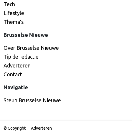
Tech
Lifestyle
Thema’s
Brusselse Nieuwe
Over Brusselse Nieuwe
Tip de redactie
Adverteren
Contact
Navigatie
Steun Brusselse Nieuwe
© Copyright
Adverteren