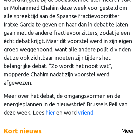
er Mohammed Chahim deze week voorgesteld om
alle spreektijd aan de Spaanse fractievoorzitter
Iratxe Garcia te geven en haar dan in debat te laten
gaan met de andere fractievoorzitters, zodat je een
écht debat krijgt. Maar dit voorstel werd in zijn eigen
groep weggehoond, want alle andere politici vinden
dat ze ook zichtbaar moeten zijn tijdens het
belangrijke debat. “Zo wordt het nooit wat”,
mopperde Chahim nadat zijn voorstel werd
afgewezen.
Meer over het debat, de omgangsvormen en de
energieplannen in de nieuwsbrief Brussels Peil van
deze week. Lees
hier
en word
vriend.
Kort nieuws
Meer