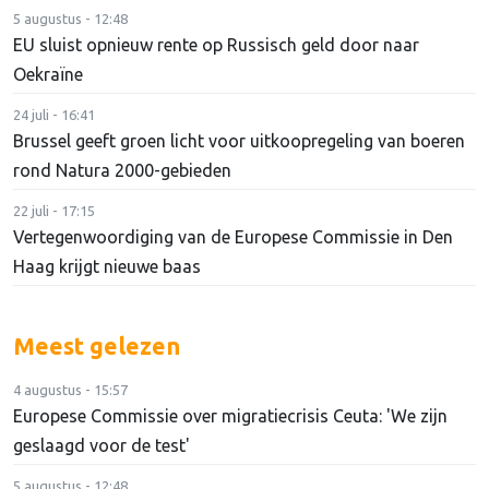
5 augustus - 12:48
EU sluist opnieuw rente op Russisch geld door naar
Oekraïne
24 juli - 16:41
Brussel geeft groen licht voor uitkoopregeling van boeren
rond Natura 2000-gebieden
22 juli - 17:15
Vertegenwoordiging van de Europese Commissie in Den
Haag krijgt nieuwe baas
Meest gelezen
4 augustus - 15:57
Europese Commissie over migratiecrisis Ceuta: 'We zijn
geslaagd voor de test'
5 augustus - 12:48