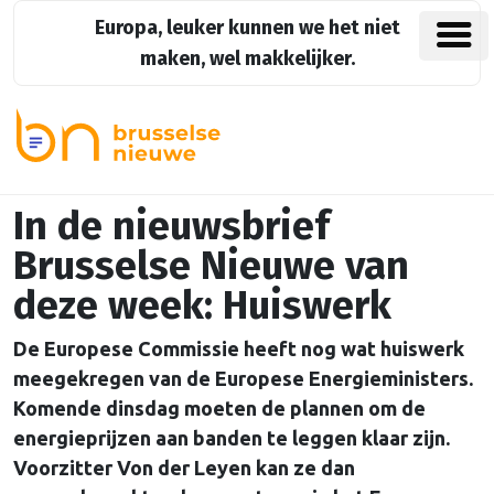
Europa, leuker kunnen we het niet
maken, wel makkelijker.
In de nieuwsbrief
Brusselse Nieuwe van
deze week: Huiswerk
De Europese Commissie heeft nog wat huiswerk
meegekregen van de Europese Energieministers.
Komende dinsdag moeten de plannen om de
energieprijzen aan banden te leggen klaar zijn.
Voorzitter Von der Leyen kan ze dan