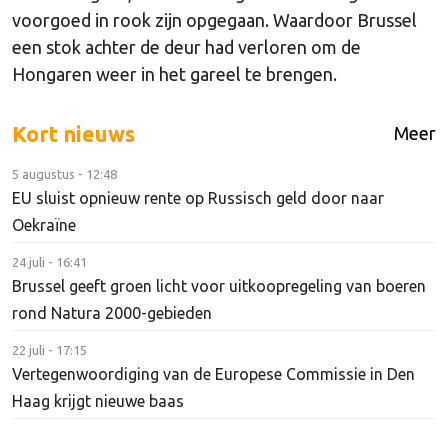
voorgoed in rook zijn opgegaan. Waardoor Brussel
een stok achter de deur had verloren om de
Hongaren weer in het gareel te brengen.
Kort nieuws
Meer
5 augustus - 12:48
EU sluist opnieuw rente op Russisch geld door naar
Oekraïne
24 juli - 16:41
Brussel geeft groen licht voor uitkoopregeling van boeren
rond Natura 2000-gebieden
22 juli - 17:15
Vertegenwoordiging van de Europese Commissie in Den
Haag krijgt nieuwe baas