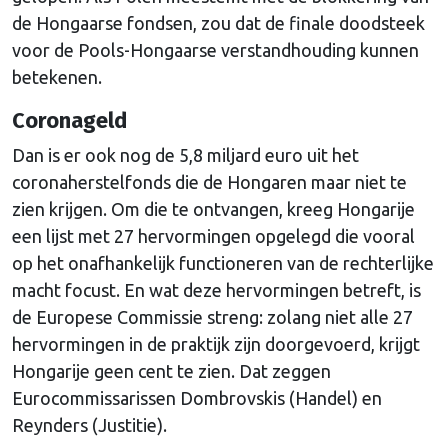
de Hongaarse fondsen, zou dat de finale doodsteek
voor de Pools-Hongaarse verstandhouding kunnen
betekenen.
Coronageld
Dan is er ook nog de 5,8 miljard euro uit het
coronaherstelfonds die de Hongaren maar niet te
zien krijgen. Om die te ontvangen, kreeg Hongarije
een lijst met 27 hervormingen opgelegd die vooral
op het onafhankelijk functioneren van de rechterlijke
macht focust. En wat deze hervormingen betreft, is
de Europese Commissie streng: zolang niet alle 27
hervormingen in de praktijk zijn doorgevoerd, krijgt
Hongarije geen cent te zien. Dat zeggen
Eurocommissarissen Dombrovskis (Handel) en
Reynders (Justitie).