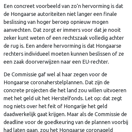
Een concreet voorbeeld van zo’n hervorming is dat
de Hongaarse autoriteiten niet langer een finale
beslissing van hoger beroep opnieuw mogen
aanvechten. Dat zorgt er immers voor dat je nooit
zeker kunt weten of een rechtszaak volledig achter
de rug is. Een andere hervorming is dat Hongaarse
rechters individueel moeten kunnen beslissen of ze
een zaak doorverwijzen naar een EU-rechter.
De Commissie gaf wel al haar zegen voor de
Hongaarse coronaherstelplannen. Dat zijn de
concrete projecten die het land zou willen uitvoeren
met het geld uit het Herstelfonds. Let op: dat zegt
nog niets over het feit of Hongarije het geld
daadwerkelijk gaat krijgen. Maar als de Commissie de
deadline voor de goedkeuring van de plannen voorbij
had laten gaan, zou het Hongaarse coronageld