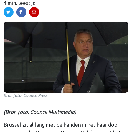
4 min. leestijd
Bron foto: Council Press
(Bron foto: Council Multimedia)
Brussel zit al lang met de handen in het haar door