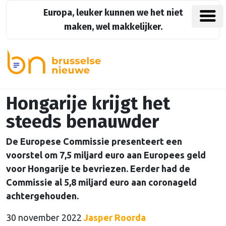
Europa, leuker kunnen we het niet
maken, wel makkelijker.
Hongarije krijgt het
steeds benauwder
De Europese Commissie presenteert een
voorstel om 7,5 miljard euro aan Europees geld
voor Hongarije te bevriezen. Eerder had de
Commissie al 5,8 miljard euro aan coronageld
achtergehouden.
30 november 2022
Jasper Roorda