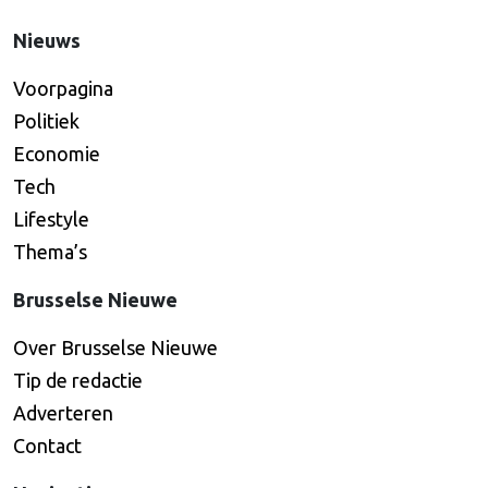
Nieuws
Voorpagina
Politiek
Economie
Tech
Lifestyle
Thema’s
Brusselse Nieuwe
Over Brusselse Nieuwe
Tip de redactie
Adverteren
Contact