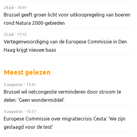
24 juli - 16:41
Brussel geeft groen licht voor uitkoopregeling van boeren
rond Natura 2000-gebieden
22 juli - 17:15
Vertegenwoordiging van de Europese Commissie in Den
Haag krijgt nieuwe baas
Meest gelezen
3 augustus - 13:41
Brussel wil netcongestie verminderen door stroom te
delen: ‘Geen wondermiddel’
4 augustus - 15:57
Europese Commissie over migratiecrisis Ceuta: 'We zijn
geslaagd voor de test'