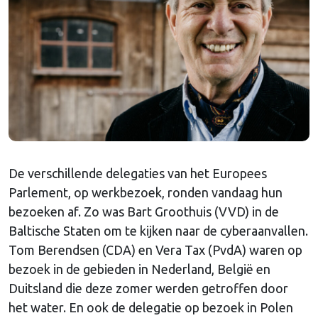
De verschillende delegaties van het Europees
Parlement, op werkbezoek, ronden vandaag hun
bezoeken af. Zo was Bart Groothuis (VVD) in de
Baltische Staten om te kijken naar de cyberaanvallen.
Tom Berendsen (CDA) en Vera Tax (PvdA) waren op
bezoek in de gebieden in Nederland, België en
Duitsland die deze zomer werden getroffen door
het water. En ook de delegatie op bezoek in Polen