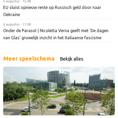
5 augustus - 12:48
EU sluist opnieuw rente op Russisch geld door naar
Oekraïne
6 augustus - 11:08
Onder de Parasol | Nicoletta Verna geeft met 'De dagen
van Glas' gruwelijk inzicht in het Italiaanse fascisme
Meer speelschema
Bekijk alles