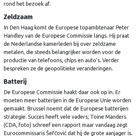
rond het bezoek af.
Zeldzaam
In Den Haag komt de Europese topambtenaar Peter
Handley van de Europese Commissie langs. Hij praat
de Nederlandse kamerleden bij over zeldzame
metalen, die steeds belangrijker worden voor de
productie van telefoons, chips en auto’s. Verder
bespreken ze de geopolitieke veranderingen.
Batterij
De Europese Commissie haakt daar ook op in. Er
moeten meer batterijen in de Europese Unie worden
gemaakt. Brussel noemt dat de Europese batterijen
strategie. Succes heeft vele vaders; Toine Manders
(CDA, foto) schreef een rapport maar vandaag zegt
Eurocommissaris Šefčovič dat hij de grote aanjager is.