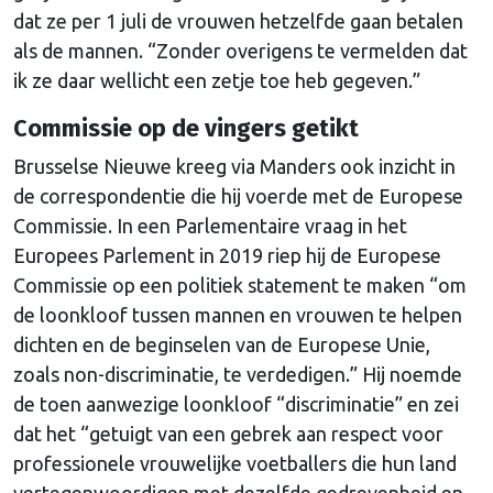
dat ze per 1 juli de vrouwen hetzelfde gaan betalen
als de mannen. “Zonder overigens te vermelden dat
ik ze daar wellicht een zetje toe heb gegeven.”
Commissie op de vingers getikt
Brusselse Nieuwe kreeg via Manders ook inzicht in
de correspondentie die hij voerde met de Europese
Commissie. In een Parlementaire vraag in het
Europees Parlement in 2019 riep hij de Europese
Commissie op een politiek statement te maken “om
de loonkloof tussen mannen en vrouwen te helpen
dichten en de beginselen van de Europese Unie,
zoals non-discriminatie, te verdedigen.” Hij noemde
de toen aanwezige loonkloof “discriminatie” en zei
dat het “getuigt van een gebrek aan respect voor
professionele vrouwelijke voetballers die hun land
vertegenwoordigen met dezelfde gedrevenheid en