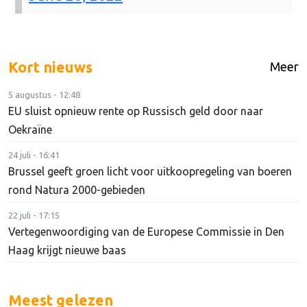
Kort nieuws
Meer
5 augustus - 12:48
EU sluist opnieuw rente op Russisch geld door naar
Oekraïne
24 juli - 16:41
Brussel geeft groen licht voor uitkoopregeling van boeren
rond Natura 2000-gebieden
22 juli - 17:15
Vertegenwoordiging van de Europese Commissie in Den
Haag krijgt nieuwe baas
Meest gelezen