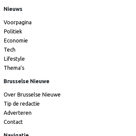
Nieuws
Voorpagina
Politiek
Economie
Tech
Lifestyle
Thema’s
Brusselse Nieuwe
Over Brusselse Nieuwe
Tip de redactie
Adverteren
Contact
Navigatie