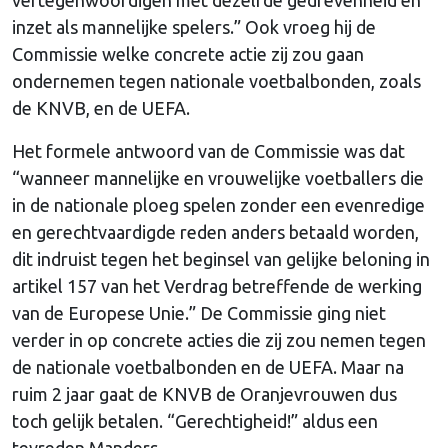
inzet als mannelijke spelers.” Ook vroeg hij de
Commissie welke concrete actie zij zou gaan
ondernemen tegen nationale voetbalbonden, zoals
de KNVB, en de UEFA.
Het formele antwoord van de Commissie was dat
“wanneer mannelijke en vrouwelijke voetballers die
in de nationale ploeg spelen zonder een evenredige
en gerechtvaardigde reden anders betaald worden,
dit indruist tegen het beginsel van gelijke beloning in
artikel 157 van het Verdrag betreffende de werking
van de Europese Unie.” De Commissie ging niet
verder in op concrete acties die zij zou nemen tegen
de nationale voetbalbonden en de UEFA. Maar na
ruim 2 jaar gaat de KNVB de Oranjevrouwen dus
toch gelijk betalen. “Gerechtigheid!” aldus een
tevreden Manders.