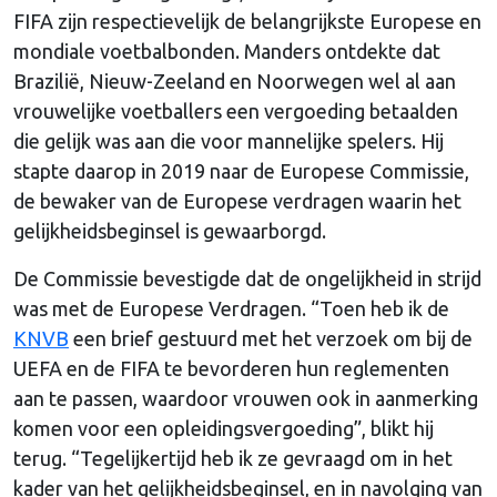
FIFA zijn respectievelijk de belangrijkste Europese en
mondiale voetbalbonden. Manders ontdekte dat
Brazilië, Nieuw-Zeeland en Noorwegen wel al aan
vrouwelijke voetballers een vergoeding betaalden
die gelijk was aan die voor mannelijke spelers. Hij
stapte daarop in 2019 naar de Europese Commissie,
de bewaker van de Europese verdragen waarin het
gelijkheidsbeginsel is gewaarborgd.
De Commissie bevestigde dat de ongelijkheid in strijd
was met de Europese Verdragen. “Toen heb ik de
KNVB
een brief gestuurd met het verzoek om bij de
UEFA en de FIFA te bevorderen hun reglementen
aan te passen, waardoor vrouwen ook in aanmerking
komen voor een opleidingsvergoeding”, blikt hij
terug. “Tegelijkertijd heb ik ze gevraagd om in het
kader van het gelijkheidsbeginsel, en in navolging van