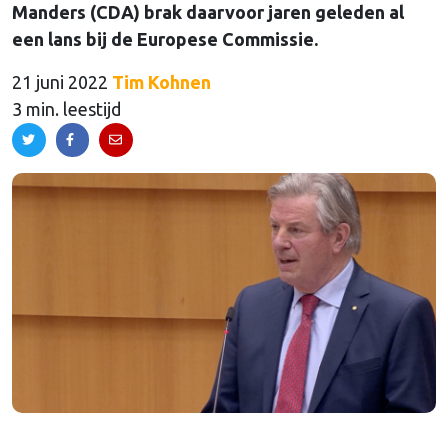
Manders (CDA) brak daarvoor jaren geleden al
een lans bij de Europese Commissie.
21 juni 2022
Tim Kohnen
3 min. leestijd