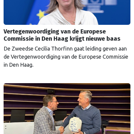
Vertegenwoordiging van de Europese
Commissie in Den Haag krijgt nieuwe baas
De Zweedse Cecilia Thorfinn gaat leiding geven aan
de Vertegenwoordiging van de Europese Commissie
in Den Haag.