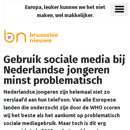
Europa, leuker kunnen we het niet
maken, wel makkelijker.
Gebruik sociale media bij
Nederlandse jongeren
minst problematisch
Nederlandse jongeren zijn helemaal niet zo
verslaafd aan hun telefoon. Van alle Europese
landen die onderzocht zijn door de WHO scoren
wij het beste als het aankomt op problematisch
sociale mediagebruik. Maar toch is dit erg