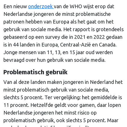
Een nieuw
onderzoek
van de WHO wijst erop dat
Nederlandse jongeren de minst problematische
patronen hebben van Europa als het gaat om het
gebruik van sociale media. Het rapport is grotendeels
gebaseerd op een survey die in 2021 en 2022 gedaan
is in 44 landen in Europa, Centraal-Azië en Canada.
Jonge mensen van 11, 13, en 15 jaar oud werden
bevraagd over hun gebruik van sociale media.
Problematisch gebruik
Van al deze landen maken jongeren in Nederland het
minst problematisch gebruik van sociale media,
slechts 5 procent. Ter vergelijking: het gemiddelde is
11 procent. Hetzelfde geldt voor gamen, daar lopen
Nederlandse jongeren het minst risico op
problematisch gebruik, ook slechts 5 procent. Maar