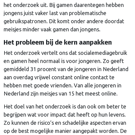
het onderzoek uit. Bij gamen daarentegen hebben
jongens juist vaker last van problematische
gebruikspatronen. Dit komt onder andere doordat
meisjes minder vaak gamen dan jongens.
Het probleem bij de kern aanpakken
Het onderzoek vertelt ons dat socialemediagebruik
en gamen heel normaal is voor jongeren. Zo geeft
gemiddeld 31 procent van de jongeren in Nederland
aan overdag vrijwel constant online contact te
hebben met goede vrienden. Van alle jongeren in
Nederland zijn meisjes van 15 het meest online.
Het doel van het onderzoek is dan ook om beter te
begrijpen wat voor impact dat heeft op hun levens.
Zo kunnen de risico’s en schadelijke aspecten ervan
op de best mogelijke manier aangepakt worden. De