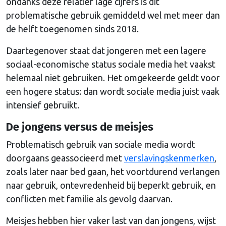
ondanks deze relatief lage cijfers is dit
problematische gebruik gemiddeld wel met meer dan
de helft toegenomen sinds 2018.
Daartegenover staat dat jongeren met een lagere
sociaal-economische status sociale media het vaakst
helemaal niet gebruiken. Het omgekeerde geldt voor
een hogere status: dan wordt sociale media juist vaak
intensief gebruikt.
De jongens versus de meisjes
Problematisch gebruik van sociale media wordt
doorgaans geassocieerd met
verslavingskenmerken
,
zoals later naar bed gaan, het voortdurend verlangen
naar gebruik, ontevredenheid bij beperkt gebruik, en
conflicten met familie als gevolg daarvan.
Meisjes hebben hier vaker last van dan jongens, wijst