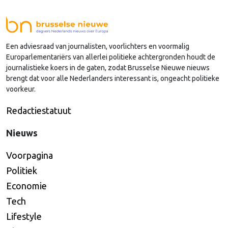
buitenland.
Een adviesraad van journalisten, voorlichters en voormalig
Europarlementariërs van allerlei politieke achtergronden houdt de
journalistieke koers in de gaten, zodat Brusselse Nieuwe nieuws
brengt dat voor alle Nederlanders interessant is, ongeacht politieke
voorkeur.
Redactiestatuut
Nieuws
Voorpagina
Politiek
Economie
Tech
Lifestyle