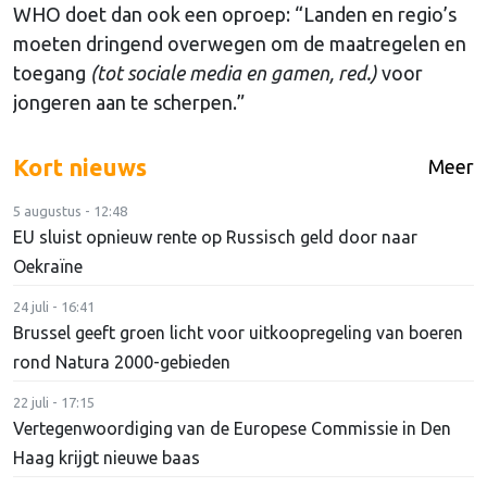
WHO doet dan ook een oproep: “Landen en regio’s
moeten dringend overwegen om de maatregelen en
toegang
(tot sociale media en gamen, red.)
voor
jongeren aan te scherpen.”
Kort nieuws
Meer
5 augustus - 12:48
EU sluist opnieuw rente op Russisch geld door naar
Oekraïne
24 juli - 16:41
Brussel geeft groen licht voor uitkoopregeling van boeren
rond Natura 2000-gebieden
22 juli - 17:15
Vertegenwoordiging van de Europese Commissie in Den
Haag krijgt nieuwe baas