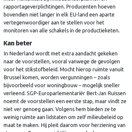
rapportageverplichtingen. Producenten hoeven
bovendien niet langer in elk EU-land een aparte
vertegenwoordiger aan te stellen voor het
monitoren van alle schakels in de productieketen.
Kan beter
In Nederland wordt met extra aandacht gekeken
naar de voorstellen, vooral vanwege de gevolgen
voor het stikstofbeleid. Mocht hierop ruimte vanuit
Brussel komen, worden vergunningen – zoals
bijvoorbeeld voor woningbouw – mogelijk sneller
verleend. SGP-Europarlementariër Bert-Jan Ruissen
noemt de voorstellen een eerste stap, maar vindt ze
niet ver genoeg gaan. Volgens hem bieden ze te
weinig ruimte aan lidstaten om zelf milieubeleid op
maat te maken. Hij pleit daarom voor herziening van