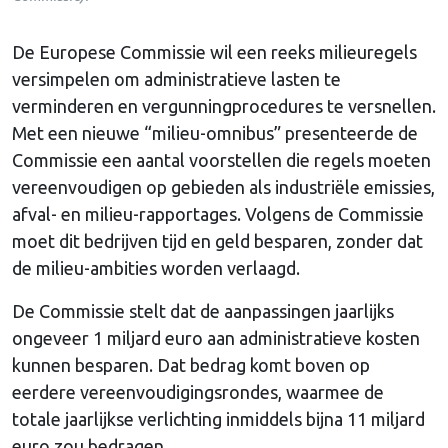
De Europese Commissie wil een reeks milieuregels
versimpelen om administratieve lasten te
verminderen en vergunningprocedures te versnellen.
Met een nieuwe “milieu-omnibus” presenteerde de
Commissie een aantal voorstellen die regels moeten
vereenvoudigen op gebieden als industriële emissies,
afval- en milieu-rapportages. Volgens de Commissie
moet dit bedrijven tijd en geld besparen, zonder dat
de milieu-ambities worden verlaagd.
De Commissie stelt dat de aanpassingen jaarlijks
ongeveer 1 miljard euro aan administratieve kosten
kunnen besparen. Dat bedrag komt boven op
eerdere vereenvoudigingsrondes, waarmee de
totale jaarlijkse verlichting inmiddels bijna 11 miljard
euro zou bedragen.