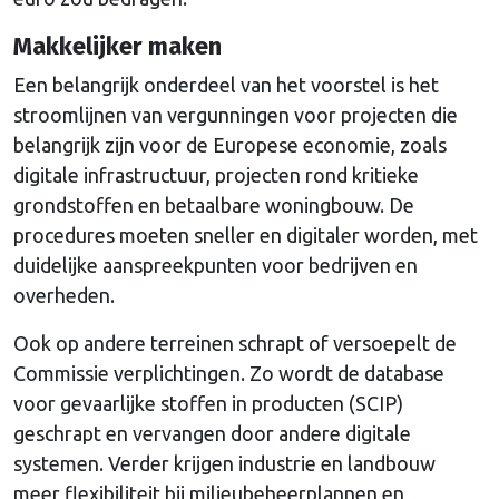
Makkelijker maken
Een belangrijk onderdeel van het voorstel is het
stroomlijnen van vergunningen voor projecten die
belangrijk zijn voor de Europese economie, zoals
digitale infrastructuur, projecten rond kritieke
grondstoffen en betaalbare woningbouw. De
procedures moeten sneller en digitaler worden, met
duidelijke aanspreekpunten voor bedrijven en
overheden.
Ook op andere terreinen schrapt of versoepelt de
Commissie verplichtingen. Zo wordt de database
voor gevaarlijke stoffen in producten (SCIP)
geschrapt en vervangen door andere digitale
systemen. Verder krijgen industrie en landbouw
meer flexibiliteit bij milieubeheerplannen en