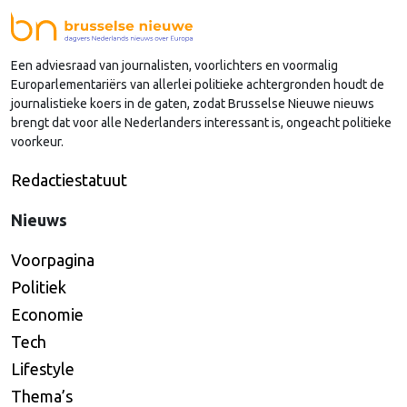
Een adviesraad van journalisten, voorlichters en voormalig
Europarlementariërs van allerlei politieke achtergronden houdt de
journalistieke koers in de gaten, zodat Brusselse Nieuwe nieuws
brengt dat voor alle Nederlanders interessant is, ongeacht politieke
voorkeur.
Redactiestatuut
Nieuws
Voorpagina
Politiek
Economie
Tech
Lifestyle
Thema’s