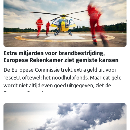
Extra miljarden voor brandbestrijding,
Europese Rekenkamer ziet gemiste kansen
De Europese Commissie trekt extra geld uit voor
rescEU, oftewel: het noodhulpfonds. Maar dat geld
wordt niet altijd even goed uitgegeven, ziet de
Europese Rekenkamer.