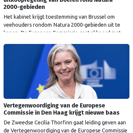
2000-gebieden
Het kabinet krijgt toestemming van Brussel om
veehouders rondom Natura 2000-gebieden uit te
kopen. De Europese Commissie gaat akkoord met
een uitkoopregeling van 715 miljoen euro.
Vertegenwoordiging van de Europese
Commissie in Den Haag krijgt nieuwe baas
De Zweedse Cecilia Thorfinn gaat leiding geven aan
de Vertegenwoordiging van de Europese Commissie