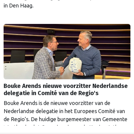
in Den Haag.
Bouke Arends nieuwe voorzitter Nederlandse
delegatie in Comité van de Regio's
Bouke Arends is de nieuwe voorzitter van de
Nederlandse delegatie in het Europees Comité van
de Regio’s. De huidige burgemeester van Gemeente
Westland volgt Commissaris van de Koning Arthur