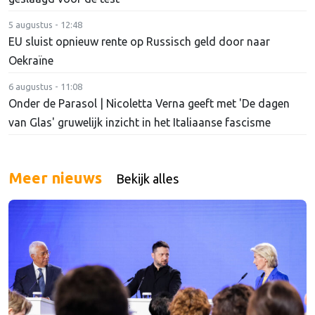
5 augustus - 12:48
EU sluist opnieuw rente op Russisch geld door naar
Oekraïne
6 augustus - 11:08
Onder de Parasol | Nicoletta Verna geeft met 'De dagen
van Glas' gruwelijk inzicht in het Italiaanse fascisme
Meer nieuws
Bekijk alles