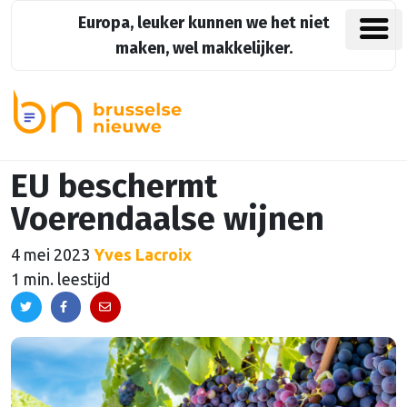
Europa, leuker kunnen we het niet
maken, wel makkelijker.
EU beschermt
Voerendaalse wijnen
4 mei 2023
Yves Lacroix
1 min. leestijd