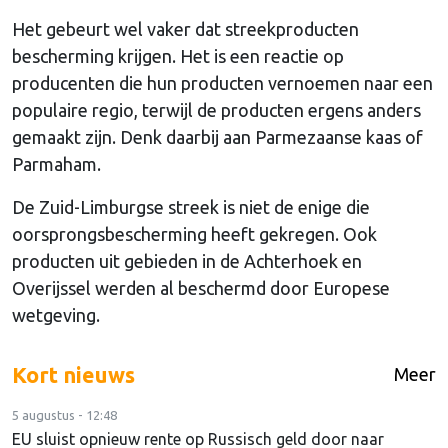
Het gebeurt wel vaker dat streekproducten
bescherming krijgen. Het is een reactie op
producenten die hun producten vernoemen naar een
populaire regio, terwijl de producten ergens anders
gemaakt zijn. Denk daarbij aan Parmezaanse kaas of
Parmaham.
De Zuid-Limburgse streek is niet de enige die
oorsprongsbescherming heeft gekregen. Ook
producten uit gebieden in de Achterhoek en
Overijssel werden al beschermd door Europese
wetgeving.
Kort nieuws
Meer
5 augustus - 12:48
EU sluist opnieuw rente op Russisch geld door naar