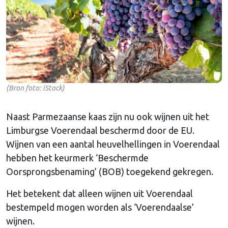
(Bron foto: iStock)
Naast Parmezaanse kaas zijn nu ook wijnen uit het
Limburgse Voerendaal beschermd door de EU.
Wijnen van een aantal heuvelhellingen in Voerendaal
hebben het keurmerk ‘Beschermde
Oorsprongsbenaming’ (BOB) toegekend gekregen.
Het betekent dat alleen wijnen uit Voerendaal
bestempeld mogen worden als ‘Voerendaalse’
wijnen.