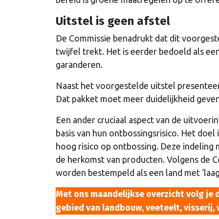
Uitstel is geen afstel
De Commissie benadrukt dat dit voorgestel
twijfel trekt. Het is eerder bedoeld als e
garanderen.
Naast het voorgestelde uitstel presente
Dat pakket moet meer duidelijkheid geven
Een ander cruciaal aspect van de uitvoeri
basis van hun ontbossingsrisico. Het doel 
hoog risico op ontbossing. Deze indeling 
de herkomst van producten. Volgens de C
worden bestempeld als een land met ‘laag 
Met ons maandelijkse overzicht volg je 
gebied van landbouw, veeteelt, visserij,