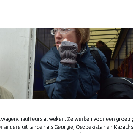
chtwagenchauffeurs al weken. Ze werken voor een groep 
 andere uit landen als Georgië, Oezbekistan en Kazachs