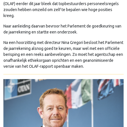
(OLAF) eerder dit jaar bleek dat topbestuurders personeelsregels
zouden hebben omzeild om zelf te bepalen wie hoge posities
kreeg.
Naar aanleiding daarvan bevroor het Parlement de goedkeuring van
de jaarrekening en startte een onderzoek.
Na een hoorzitting met directeur Nina Gregori besloot het Parlement
de jaarrekening alsnog goed te keuren, maar wel met een officiële
berisping en een reeks aanbevelingen. Zo moet het agentschap een
onafhankelijk ethiekorgaan oprichten en een geanonimiseerde
versie van het OLAF-rapport openbaar maken.