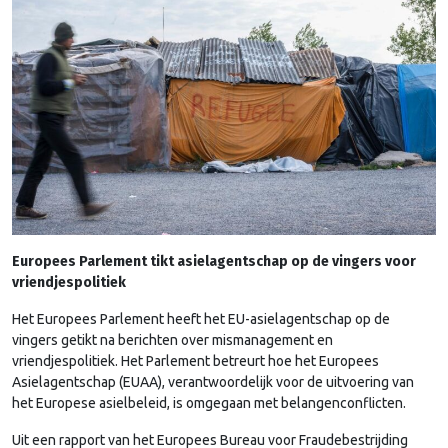
Europees Parlement tikt asielagentschap op de vingers voor
vriendjespolitiek
Het Europees Parlement heeft het EU-asielagentschap op de
vingers getikt na berichten over mismanagement en
vriendjespolitiek. Het Parlement betreurt hoe het Europees
Asielagentschap (EUAA), verantwoordelijk voor de uitvoering van
het Europese asielbeleid, is omgegaan met belangenconflicten.
Uit een rapport van het Europees Bureau voor Fraudebestrijding