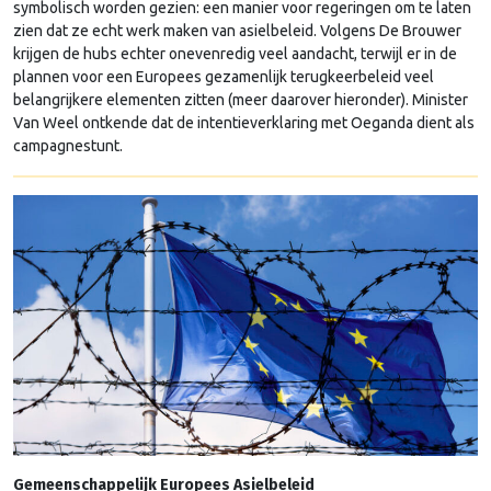
symbolisch worden gezien: een manier voor regeringen om te laten
zien dat ze echt werk maken van asielbeleid. Volgens De Brouwer
krijgen de hubs echter onevenredig veel aandacht, terwijl er in de
plannen voor een Europees gezamenlijk terugkeerbeleid veel
belangrijkere elementen zitten (meer daarover hieronder). Minister
Van Weel ontkende dat de intentieverklaring met Oeganda dient als
campagnestunt. ­
Gemeenschappelijk Europees Asielbeleid