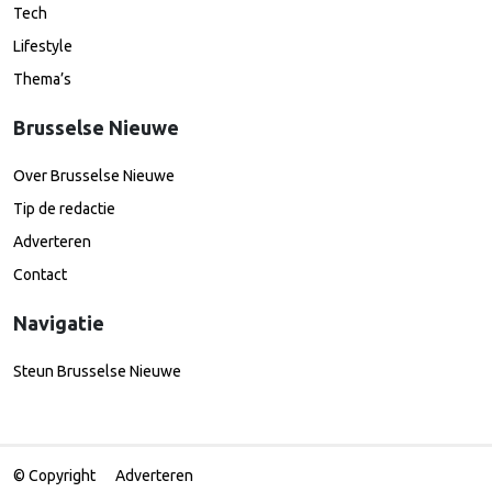
Tech
Lifestyle
Thema’s
Brusselse Nieuwe
Over Brusselse Nieuwe
Tip de redactie
Adverteren
Contact
Navigatie
Steun Brusselse Nieuwe
© Copyright
Adverteren