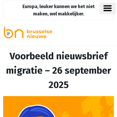
Europa, leuker kunnen we het niet
maken, wel makkelijker.
Voorbeeld nieuwsbrief
migratie – 26 september
2025