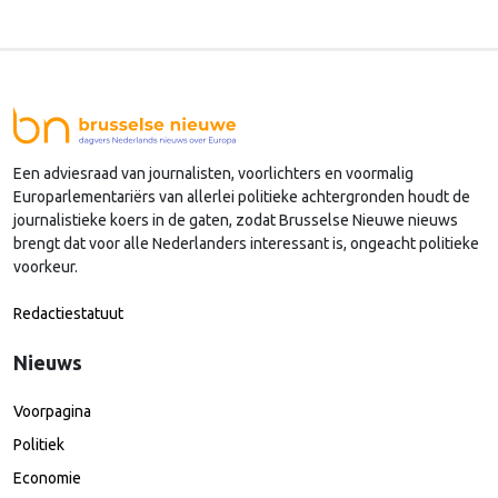
Een adviesraad van journalisten, voorlichters en voormalig
Europarlementariërs van allerlei politieke achtergronden houdt de
journalistieke koers in de gaten, zodat Brusselse Nieuwe nieuws
brengt dat voor alle Nederlanders interessant is, ongeacht politieke
voorkeur.
Redactiestatuut
Nieuws
Voorpagina
Politiek
Economie