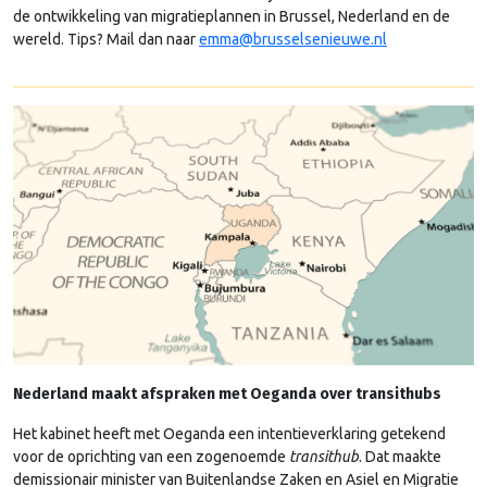
de ontwikkeling van migratieplannen in Brussel, Nederland en de
wereld. Tips? Mail dan naar
emma@brusselsenieuwe.nl
­
Nederland maakt afspraken met Oeganda over transithubs
Het kabinet heeft met Oeganda een intentieverklaring getekend
voor de oprichting van een zogenoemde
transithub
. Dat maakte
demissionair minister van Buitenlandse Zaken en Asiel en Migratie