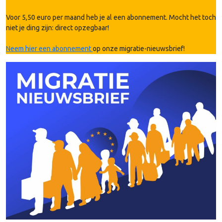
Voor 5,50 euro per maand heb je al een abonnement. Mocht het toch
niet je ding zijn: direct opzegbaar!
Neem hier een abonnement
op onze migratie-nieuwsbrief!