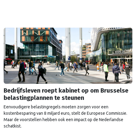
Bedrijfsleven roept kabinet op om Brusselse
belastingplannen te steunen
Eenvoudigere belastingregels moeten zorgen voor een
kostenbesparing van 8 miljard euro, stelt de Europese Commissie.
Maar de voorstellen hebben ook een impact op de Nederlandse
schatkist.