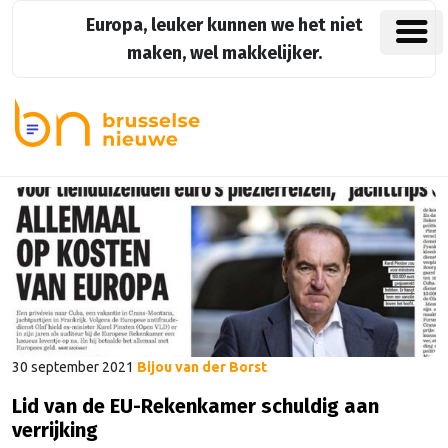
Europa, leuker kunnen we het niet
maken, wel makkelijker.
30 september 2021
Bijou van der Borst
Lid van de EU-Rekenkamer schuldig aan
verrijking