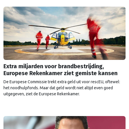
Extra miljarden voor brandbestrijding,
Europese Rekenkamer ziet gemiste kansen
De Europese Commissie trekt extra geld uit voor rescEU, oftewel:
het noodhulpfonds. Maar dat geld wordt niet altijd even goed
uitgegeven, ziet de Europese Rekenkamer.