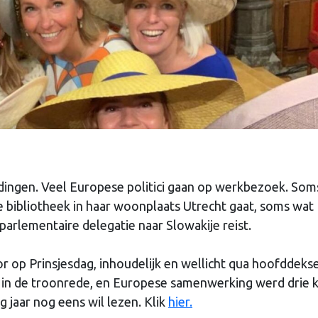
ingen. Veel Europese politici gaan op werkbezoek. Som
de bibliotheek in haar woonplaats Utrecht gaat, soms wat
 parlementaire delegatie naar Slowakije reist.
op Prinsjesdag, inhoudelijk en wellicht qua hoofddekse
r in de troonrede, en Europese samenwerking werd drie 
 jaar nog eens wil lezen. Klik
hier.