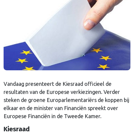
Vandaag presenteert de Kiesraad officieel de
resultaten van de Europese verkiezingen. Verder
steken de groene Europarlementariërs de koppen bij
elkaar en de minister van Financiën spreekt over
Europese Financiën in de Tweede Kamer.
Kiesraad