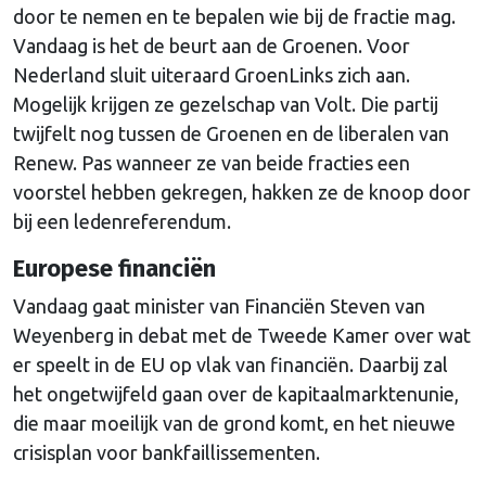
door te nemen en te bepalen wie bij de fractie mag.
Vandaag is het de beurt aan de Groenen. Voor
Nederland sluit uiteraard GroenLinks zich aan.
Mogelijk krijgen ze gezelschap van Volt. Die partij
twijfelt nog tussen de Groenen en de liberalen van
Renew. Pas wanneer ze van beide fracties een
voorstel hebben gekregen, hakken ze de knoop door
bij een ledenreferendum.
Europese financiën
Vandaag gaat minister van Financiën Steven van
Weyenberg in debat met de Tweede Kamer over wat
er speelt in de EU op vlak van financiën. Daarbij zal
het ongetwijfeld gaan over de kapitaalmarktenunie,
die maar moeilijk van de grond komt, en het nieuwe
crisisplan voor bankfaillissementen.