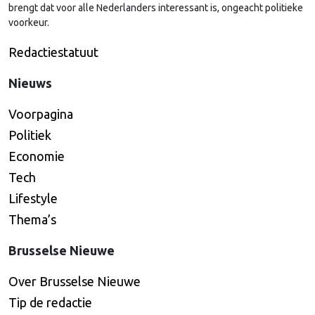
brengt dat voor alle Nederlanders interessant is, ongeacht politieke
voorkeur.
Redactiestatuut
Nieuws
Voorpagina
Politiek
Economie
Tech
Lifestyle
Thema’s
Brusselse Nieuwe
Over Brusselse Nieuwe
Tip de redactie