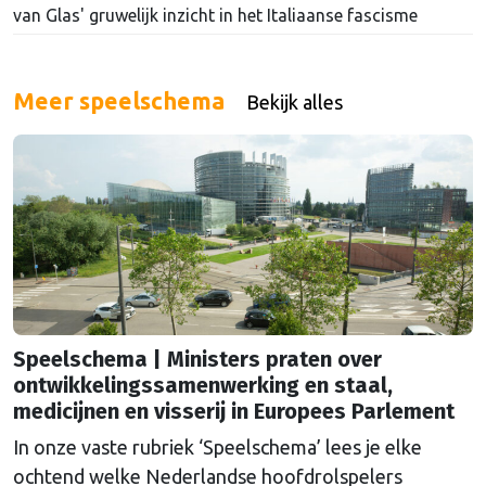
van Glas' gruwelijk inzicht in het Italiaanse fascisme
Meer speelschema
Bekijk alles
Speelschema | Ministers praten over
ontwikkelingssamenwerking en staal,
medicijnen en visserij in Europees Parlement
In onze vaste rubriek ‘Speelschema’ lees je elke
ochtend welke Nederlandse hoofdrolspelers