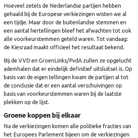
Hoeveel zetels de Nederlandse partijen hebben
gehaald bij de Europese verkiezingen wisten we al
een tijdje. Maar door de buitenlandse stemmen en
een aantal hertellingen bleef het afwachten tot ook
alle voorkeurstemmen geteld waren. Tot vandaag:
de Kiesraad maakt officieel het resultaat bekend.
Bij de VVD en GroenLinks/PvdA zullen ze opgelucht
ademhalen dat er eindelijk definitief uitsluitsel is. Op
basis van de eigen tellingen kwam de partijen al tot
de conclusie dat er een aantal verschuivingen op
basis van voorkeurstemmen waren bij de laatste
plekken op de lijst.
Groene koppen bij elkaar
Na de verkiezingen komen alle politieke fracties van
het Europees Parlement bijeen om de verkiezingen