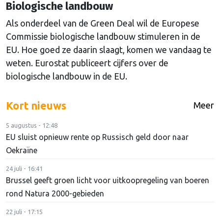
Biologische landbouw
Als onderdeel van de Green Deal wil de Europese
Commissie biologische landbouw stimuleren in de
EU. Hoe goed ze daarin slaagt, komen we vandaag te
weten. Eurostat publiceert cijfers over de
biologische landbouw in de EU.
Kort nieuws
Meer
5 augustus - 12:48
EU sluist opnieuw rente op Russisch geld door naar
Oekraïne
24 juli - 16:41
Brussel geeft groen licht voor uitkoopregeling van boeren
rond Natura 2000-gebieden
22 juli - 17:15