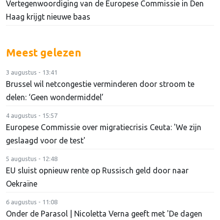
Vertegenwoordiging van de Europese Commissie in Den
Haag krijgt nieuwe baas
Meest gelezen
3 augustus - 13:41
Brussel wil netcongestie verminderen door stroom te
delen: ‘Geen wondermiddel’
4 augustus - 15:57
Europese Commissie over migratiecrisis Ceuta: 'We zijn
geslaagd voor de test'
5 augustus - 12:48
EU sluist opnieuw rente op Russisch geld door naar
Oekraïne
6 augustus - 11:08
Onder de Parasol | Nicoletta Verna geeft met 'De dagen