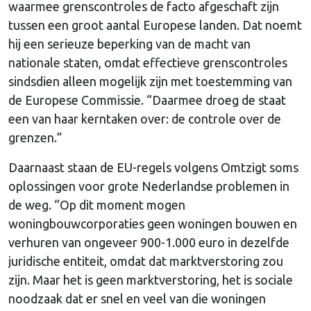
waarmee grenscontroles de facto afgeschaft zijn
tussen een groot aantal Europese landen. Dat noemt
hij een serieuze beperking van de macht van
nationale staten, omdat effectieve grenscontroles
sindsdien alleen mogelijk zijn met toestemming van
de Europese Commissie. “Daarmee droeg de staat
een van haar kerntaken over: de controle over de
grenzen.”
Daarnaast staan de EU-regels volgens Omtzigt soms
oplossingen voor grote Nederlandse problemen in
de weg. “Op dit moment mogen
woningbouwcorporaties geen woningen bouwen en
verhuren van ongeveer 900-1.000 euro in dezelfde
juridische entiteit, omdat dat marktverstoring zou
zijn. Maar het is geen marktverstoring, het is sociale
noodzaak dat er snel en veel van die woningen