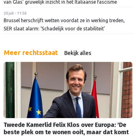
van Glas' gruwelijk inzicht in het Italiaanse fascisme
20 juli - 11:56
Brussel herschrijft wetten voordat ze in werking treden,
SER slaat alarm: ‘Schadelijk voor de stabiliteit’
Meer rechtsstaat
Bekijk alles
Tweede Kamerlid Felix Klos over Europa: 'De
beste plek om te wonen ooit, maar dat komt