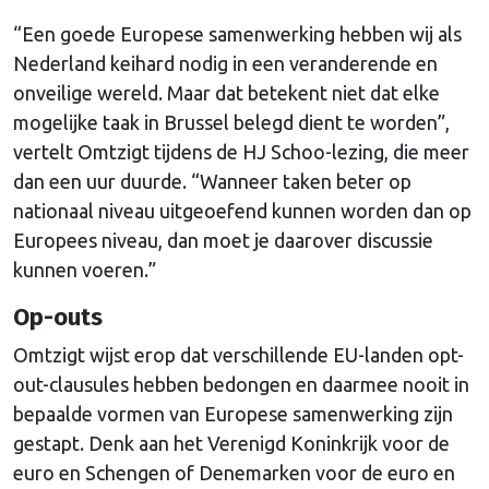
“Een goede Europese samenwerking hebben wij als
Nederland keihard nodig in een veranderende en
onveilige wereld. Maar dat betekent niet dat elke
mogelijke taak in Brussel belegd dient te worden”,
vertelt Omtzigt tijdens de HJ Schoo-lezing, die meer
dan een uur duurde. “Wanneer taken beter op
nationaal niveau uitgeoefend kunnen worden dan op
Europees niveau, dan moet je daarover discussie
kunnen voeren.”
Op-outs
Omtzigt wijst erop dat verschillende EU-landen opt-
out-clausules hebben bedongen en daarmee nooit in
bepaalde vormen van Europese samenwerking zijn
gestapt. Denk aan het Verenigd Koninkrijk voor de
euro en Schengen of Denemarken voor de euro en