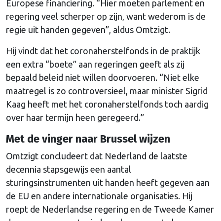
Europese financiering. “Hier moeten parlement en
regering veel scherper op zijn, want wederom is de
regie uit handen gegeven”, aldus Omtzigt.
Hij vindt dat het coronaherstelfonds in de praktijk
een extra “boete” aan regeringen geeft als zij
bepaald beleid niet willen doorvoeren. “Niet elke
maatregel is zo controversieel, maar minister Sigrid
Kaag heeft met het coronaherstelfonds toch aardig
over haar termijn heen geregeerd.”
Met de vinger naar Brussel wijzen
Omtzigt concludeert dat Nederland de laatste
decennia stapsgewijs een aantal
sturingsinstrumenten uit handen heeft gegeven aan
de EU en andere internationale organisaties. Hij
roept de Nederlandse regering en de Tweede Kamer