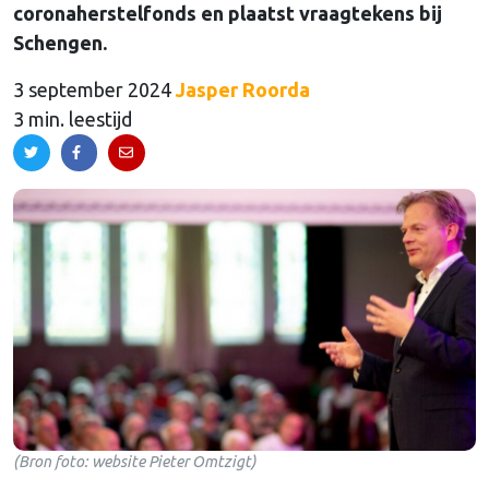
coronaherstelfonds en plaatst vraagtekens bij
Schengen.
3 september 2024
Jasper Roorda
3 min. leestijd
(Bron foto: website Pieter Omtzigt)