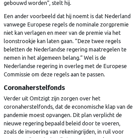
gebouwd worden”, stelt hij.
Een ander voorbeeld dat hij noemt is dat Nederland
vanwege Europese regels de nominale zorgpremie
niet kan verlagen en meer van de premie via het
loonstrookje kan laten gaan. “Deze twee regels
beletten de Nederlandse regering maatregelen te
nemen in het algemeen belang.” Wel is de
Nederlandse regering in overleg met de Europese
Commissie om deze regels aan te passen.
Coronaherstelfonds
Verder uit Omtzigt zijn zorgen over het
coronaherstelfonds, dat de economische klap van de
pandemie moest opvangen. Dit plan verplicht de
nieuwe regering bepaald beleid door te voeren,
zoals de invoering van rekeningrijden, in ruil voor