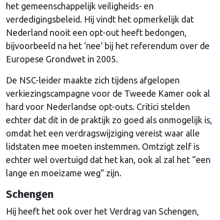
het gemeenschappelijk veiligheids- en
verdedigingsbeleid. Hij vindt het opmerkelijk dat
Nederland nooit een opt-out heeft bedongen,
bijvoorbeeld na het ‘nee’ bij het referendum over de
Europese Grondwet in 2005.
De NSC-leider maakte zich tijdens afgelopen
verkiezingscampagne voor de Tweede Kamer ook al
hard voor Nederlandse opt-outs. Critici stelden
echter dat dit in de praktijk zo goed als onmogelijk is,
omdat het een verdragswijziging vereist waar alle
lidstaten mee moeten instemmen. Omtzigt zelf is
echter wel overtuigd dat het kan, ook al zal het “een
lange en moeizame weg” zijn.
Schengen
Hij heeft het ook over het Verdrag van Schengen,