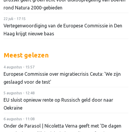
rond Natura 2000-gebieden
22 juli - 17:15
Vertegenwoordiging van de Europese Commissie in Den
Haag krijgt nieuwe baas
Meest gelezen
4 augustus - 15:57
Europese Commissie over migratiecrisis Ceuta: 'We zijn
geslaagd voor de test'
5 augustus - 12:48
EU sluist opnieuw rente op Russisch geld door naar
Oekraïne
6 augustus - 11:08
Onder de Parasol | Nicoletta Verna geeft met 'De dagen