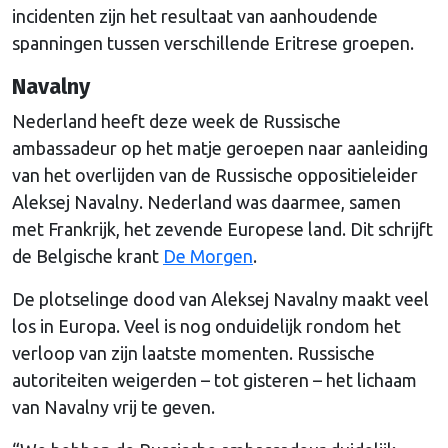
incidenten zijn het resultaat van aanhoudende
spanningen tussen verschillende Eritrese groepen.
Navalny
Nederland heeft deze week de Russische
ambassadeur op het matje geroepen naar aanleiding
van het overlijden van de Russische oppositieleider
Aleksej Navalny. Nederland was daarmee, samen
met Frankrijk, het zevende Europese land. Dit schrijft
de Belgische krant
De Morgen
.
De plotselinge dood van Aleksej Navalny maakt veel
los in Europa. Veel is nog onduidelijk rondom het
verloop van zijn laatste momenten. Russische
autoriteiten weigerden – tot gisteren – het lichaam
van Navalny vrij te geven.