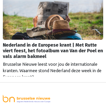
Nederland in de Europese krant | Met Rutte
viert feest, het fotoalbum van Van der Poel en
vals alarm bakmeel
Brusselse Nieuwe leest voor jou de internationale
kranten. Waarmee stond Nederland deze week in de
Europese krant?