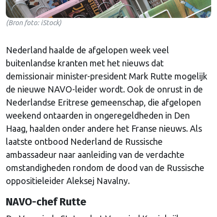
(Bron foto: iStock)
Nederland haalde de afgelopen week veel
buitenlandse kranten met het nieuws dat
demissionair minister-president Mark Rutte mogelijk
de nieuwe NAVO-leider wordt. Ook de onrust in de
Nederlandse Eritrese gemeenschap, die afgelopen
weekend ontaarden in ongeregeldheden in Den
Haag, haalden onder andere het Franse nieuws. Als
laatste ontbood Nederland de Russische
ambassadeur naar aanleiding van de verdachte
omstandigheden rondom de dood van de Russische
oppositieleider Aleksej Navalny.
NAVO-chef Rutte