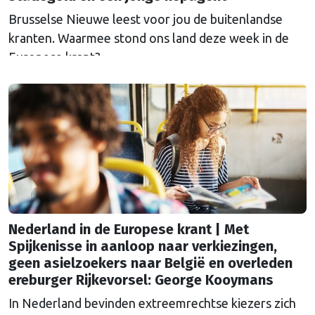
Brusselse Nieuwe leest voor jou de buitenlandse
kranten. Waarmee stond ons land deze week in de
Europese krant?
Nederland in de Europese krant | Met
Spijkenisse in aanloop naar verkiezingen,
geen asielzoekers naar België en overleden
ereburger Rijkevorsel: George Kooymans
In Nederland bevinden extreemrechtse kiezers zich