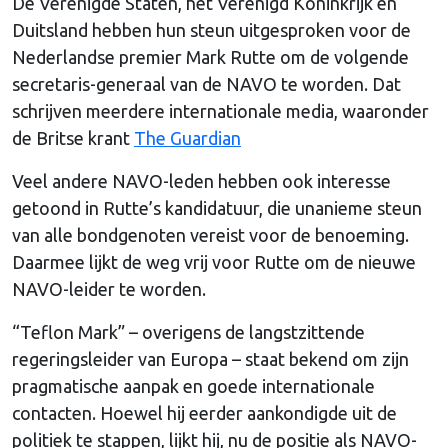
De Verenigde Staten, het Verenigd Koninkrijk en
Duitsland hebben hun steun uitgesproken voor de
Nederlandse premier Mark Rutte om de volgende
secretaris-generaal van de NAVO te worden. Dat
schrijven meerdere internationale media, waaronder
de Britse krant
The Guardian
Veel andere NAVO-leden hebben ook interesse
getoond in Rutte’s kandidatuur, die unanieme steun
van alle bondgenoten vereist voor de benoeming.
Daarmee lijkt de weg vrij voor Rutte om de nieuwe
NAVO-leider te worden.
“Teflon Mark” – overigens de langstzittende
regeringsleider van Europa – staat bekend om zijn
pragmatische aanpak en goede internationale
contacten. Hoewel hij eerder aankondigde uit de
politiek te stappen, lijkt hij, nu de positie als NAVO-