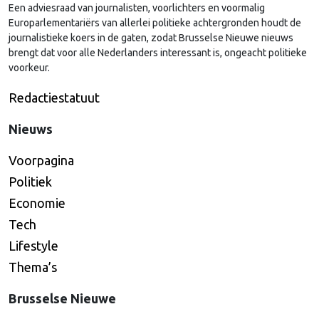
Een adviesraad van journalisten, voorlichters en voormalig
Europarlementariërs van allerlei politieke achtergronden houdt de
journalistieke koers in de gaten, zodat Brusselse Nieuwe nieuws
brengt dat voor alle Nederlanders interessant is, ongeacht politieke
voorkeur.
Redactiestatuut
Nieuws
Voorpagina
Politiek
Economie
Tech
Lifestyle
Thema’s
Brusselse Nieuwe