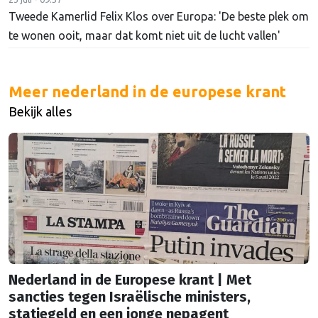
Tweede Kamerlid Felix Klos over Europa: 'De beste plek om
te wonen ooit, maar dat komt niet uit de lucht vallen'
Meer nederland in de europese krant
Bekijk alles
Nederland in de Europese krant | Met
sancties tegen Israëlische ministers,
statiegeld en een jonge nepagent