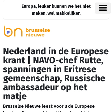
Europa, leuker kunnen we het niet
maken, wel makkelijker.
Nederland in de Europese
krant | NAVO-chef Rutte,
spanningen in Eritrese
gemeenschap, Russische
ambassadeur op het
matje
Brusselse Nieuwe leest voor u de Europese