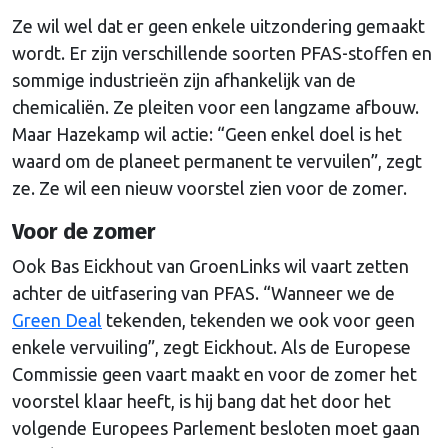
Ze wil wel dat er geen enkele uitzondering gemaakt
wordt. Er zijn verschillende soorten PFAS-stoffen en
sommige industrieën zijn afhankelijk van de
chemicaliën. Ze pleiten voor een langzame afbouw.
Maar Hazekamp wil actie: “Geen enkel doel is het
waard om de planeet permanent te vervuilen”, zegt
ze. Ze wil een nieuw voorstel zien voor de zomer.
Voor de zomer
Ook Bas Eickhout van GroenLinks wil vaart zetten
achter de uitfasering van PFAS. “Wanneer we de
Green Deal
tekenden, tekenden we ook voor geen
enkele vervuiling”, zegt Eickhout. Als de Europese
Commissie geen vaart maakt en voor de zomer het
voorstel klaar heeft, is hij bang dat het door het
volgende Europees Parlement besloten moet gaan