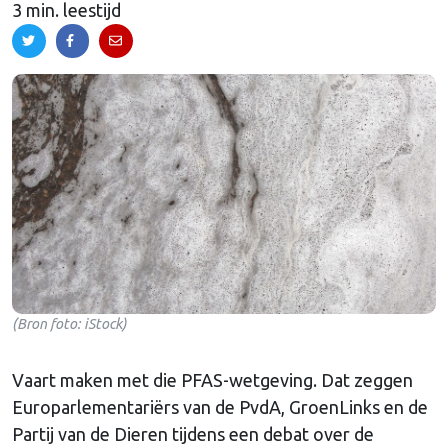
3 min. leestijd
(Bron foto: iStock)
Vaart maken met die PFAS-wetgeving. Dat zeggen
Europarlementariërs van de PvdA, GroenLinks en de
Partij van de Dieren tijdens een debat over de