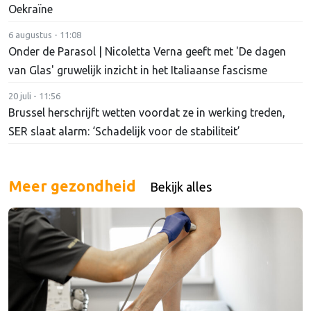
Oekraïne
6 augustus - 11:08
Onder de Parasol | Nicoletta Verna geeft met 'De dagen
van Glas' gruwelijk inzicht in het Italiaanse fascisme
20 juli - 11:56
Brussel herschrijft wetten voordat ze in werking treden,
SER slaat alarm: ‘Schadelijk voor de stabiliteit’
Meer gezondheid
Bekijk alles