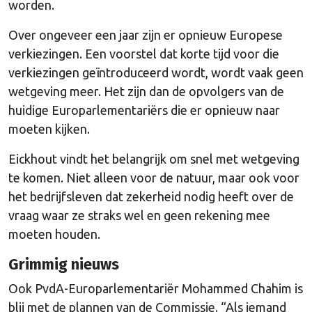
worden.
Over ongeveer een jaar zijn er opnieuw Europese
verkiezingen. Een voorstel dat korte tijd voor die
verkiezingen geïntroduceerd wordt, wordt vaak geen
wetgeving meer. Het zijn dan de opvolgers van de
huidige Europarlementariërs die er opnieuw naar
moeten kijken.
Eickhout vindt het belangrijk om snel met wetgeving
te komen. Niet alleen voor de natuur, maar ook voor
het bedrijfsleven dat zekerheid nodig heeft over de
vraag waar ze straks wel en geen rekening mee
moeten houden.
Grimmig nieuws
Ook PvdA-Europarlementariër Mohammed Chahim is
blij met de plannen van de Commissie. “Als iemand