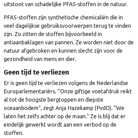
uitstoot van schadelijke PFAS-stoffen in de natuur.
PFAS-stoffen zijn synthetische chemicaliën die in
veel dagelijkse gebruiksvoorwerpen terug te vinden
zijn. Zo zitten de stoffen bijvoorbeeld in
antiaanbaklagen van pannen. Ze worden niet door de
natuur afgebroken en kunnen slecht zijn voor de
gezondheid van mens en dier.
Geen tijd te verliezen
Er is geen tijd te verliezen volgens de Nederlandse
Europarlementariërs. “Onze giftige voetafdruk reikt
al tot de hoogste bergtoppen en diepste
oceaanbodem”, zegt Anja Hazekamp (PvdD). “We
laten het zelfs achter op de maan.” Ze is blij dat er
eindelijk gewerkt wordt aan een verbod op de
stoffen.