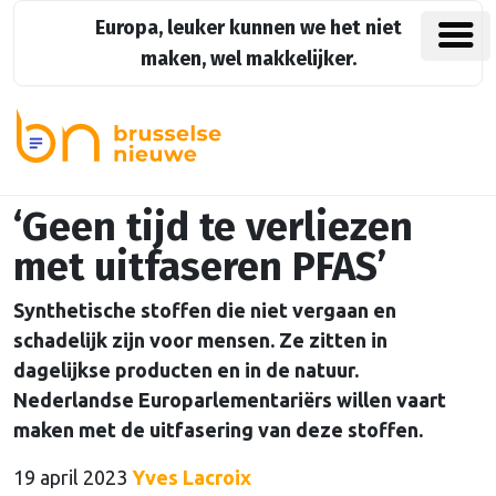
Europa, leuker kunnen we het niet
maken, wel makkelijker.
‘Geen tijd te verliezen
met uitfaseren PFAS’
Synthetische stoffen die niet vergaan en
schadelijk zijn voor mensen. Ze zitten in
dagelijkse producten en in de natuur.
Nederlandse Europarlementariërs willen vaart
maken met de uitfasering van deze stoffen.
19 april 2023
Yves Lacroix