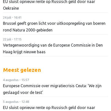
EU sluist opnieuw rente op Russisch geld door naar
Oekraïne
24 juli - 16:41
Brussel geeft groen licht voor uitkoopregeling van boeren
rond Natura 2000-gebieden
22 juli - 17:15
Vertegenwoordiging van de Europese Commissie in Den
Haag krijgt nieuwe baas
Meest gelezen
4 augustus - 15:57
Europese Commissie over migratiecrisis Ceuta: 'We zijn
geslaagd voor de test'
5 augustus - 12:48
EU sluist opnieuw rente op Russisch geld door naar