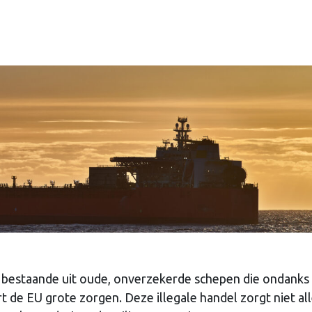
bestaande uit oude, onverzekerde schepen die ondanks
t de EU grote zorgen. Deze illegale handel zorgt niet al