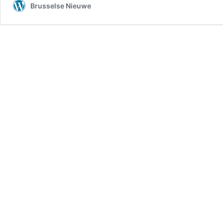
Brusselse Nieuwe